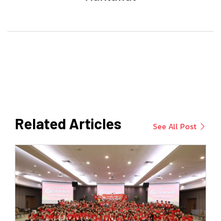
Related Articles
See All Post