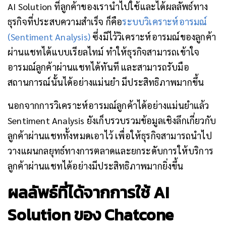
AI Solution ที่ลูกค้าของเรานำไปใช้และได้ผลลัพธ์ทาง
ธุรกิจที่ประสบความสำเร็จ ก็คือ
ระบบวิเคราะห์อารมณ์
(Sentiment Analysis)
ซึ่งมีไว้วิเคราะห์อารมณ์ของลูกค้า
ผ่านแชทได้แบบเรียลไทม์ ทำให้ธุรกิจสามารถเข้าใจ
อารมณ์ลูกค้าผ่านแชทได้ทันที และสามารถรับมือ
สถานการณ์นั้นได้อย่างแม่นยำ มีประสิทธิภาพมากขึ้น
นอกจากการวิเคราะห์อารมณ์ลูกค้าได้อย่างแม่นยำแล้ว
Sentiment Analysis ยังเก็บรวบรวมข้อมูลเชิงลึกเกี่ยวกับ
ลูกค้าผ่านแชททั้งหมดเอาไว้ เพื่อให้ธุรกิจสามารถนำไป
วางแผนกลยุทธ์ทางการตลาดและยกระดับการให้บริการ
ลูกค้าผ่านแชทได้อย่างมีประสิทธิภาพมากยิ่งขึ้น
ผลลัพธ์ที่ได้จากการใช้ AI
Solution ของ Chatcone