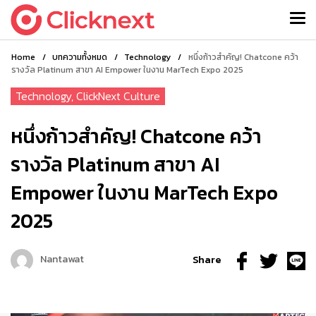
Home
/
บทความทั้งหมด
/
Technology
/
หนึ่งก้าวสำคัญ! Chatcone คว้า
รางวัล Platinum สาขา AI Empower ในงาน MarTech Expo 2025
Technology
,
ClickNext Culture
หนึ่งก้าวสำคัญ! Chatcone คว้า
รางวัล Platinum สาขา AI
Empower ในงาน MarTech Expo
2025
Nantawat
Share