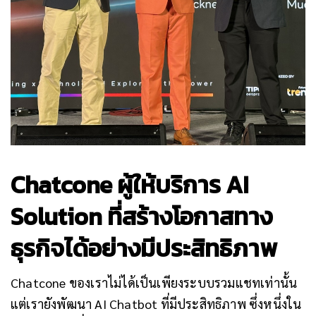
Chatcone ผู้ให้บริการ AI
Solution ที่สร้างโอกาสทาง
ธุรกิจได้อย่างมีประสิทธิภาพ
Chatcone ของเราไม่ได้เป็นเพียงระบบรวมแชทเท่านั้น
แต่เรายังพัฒนา AI Chatbot ที่มีประสิทธิภาพ ซึ่งหนึ่งใน