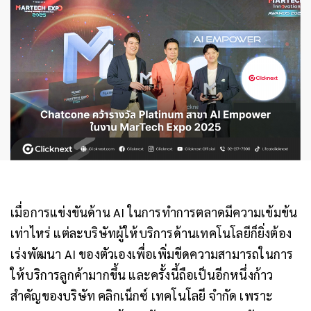
เมื่อการแข่งขันด้าน AI ในการทำการตลาดมีความเข้มข้น
เท่าไหร่ แต่ละบริษัทผู้ให้บริการด้านเทคโนโลยีก็ยิ่งต้อง
เร่งพัฒนา AI ของตัวเองเพื่อเพิ่มขีดความสามารถในการ
ให้บริการลูกค้ามากขึ้น และครั้งนี้ถือเป็นอีกหนึ่งก้าว
สำคัญของบริษัท คลิกเน็กซ์ เทคโนโลยี จำกัด เพราะ