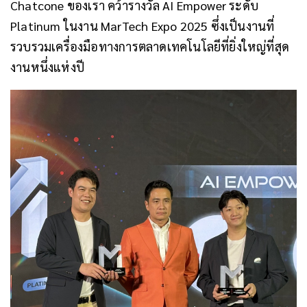
Chatcone ของเรา คว้ารางวัล AI Empower ระดับ
Platinum ในงาน MarTech Expo 2025 ซึ่งเป็นงานที่
รวบรวมเครื่องมือทางการตลาดเทคโนโลยีที่ยิ่งใหญ่ที่สุด
งานหนึ่งแห่งปี