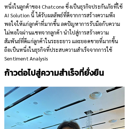
หนึ่งในลูกค้าของ Chatcone ซึ่งเป็นธุรกิจประกันภัยที่ใช้
AI Solution นี้ ได้รับผลลัพธ์ที่ดีจากการสร้างความพึง
พอใจให้แก่ลูกค้าที่มากขึ้น ลดปัญหาการรับมือกับความ
ไม่พอใจผ่านแชทจากลูกค้า นำไปสู่การสร้างความ
สัมพันธ์ที่ดีแก่ลูกค้าในระยะยาว และยอดขายที่มากขึ้น
ถือเป็นหนึ่งในธุรกิจที่ประสบความสำเร็จจากการใช้
Sentiment Analysis
ก้าวต่อไปสู่ความสำเร็จที่ยั่งยืน