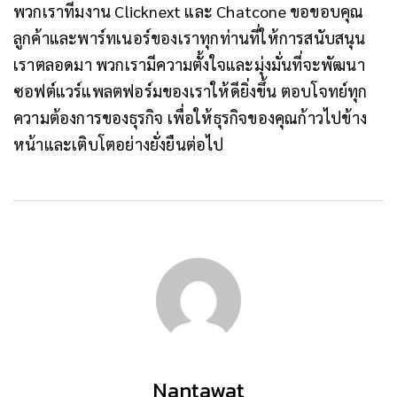
พวกเราทีมงาน Clicknext และ Chatcone ขอขอบคุณ
ลูกค้าและพาร์ทเนอร์ของเราทุกท่านที่ให้การสนับสนุน
เราตลอดมา พวกเรามีความตั้งใจและมุ่งมั่นที่จะพัฒนา
ซอฟต์แวร์แพลตฟอร์มของเราให้ดียิ่งขึ้น ตอบโจทย์ทุก
ความต้องการของธุรกิจ เพื่อให้ธุรกิจของคุณก้าวไปข้าง
หน้าและเติบโตอย่างยั่งยืนต่อไป
Nantawat