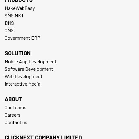
MakeWebEasy
SMS MKT
BMS
CMS
Government ERP
SOLUTION
Mobile App Development
Software Development
Web Development
Interactive Media
ABOUT
Our Teams
Careers
Contact us
CLICKNEXT COMPANY LIMITED