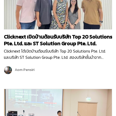
Clicknext เปิดบ้านต้อนรับบริษัท Top 20 Solutions
Pte. Ltd. และ ST Solution Group Pte. Ltd.
Clicknext ได้เปิดบ้านต้อนรับบริษัท Top 20 Solutions Pte. Ltd.
และบริษัท ST Solution Group Pte. Ltd. สองบริษัทชั้นนำจาก
สิงคโปร์ เข้าเยี่ยมชมบริษัท เมื่อวันที่ 10 พฤษภาคม 2567 โดยการมา
เยี่ยมครั้งนี้ก็เพื่อมาพูดคุยแลกเปลี่ยนข้อมูล…
Aom Pensiri