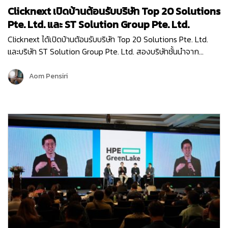
Clicknext เปิดบ้านต้อนรับบริษัท Top 20 Solutions
Pte. Ltd. และ ST Solution Group Pte. Ltd.
Clicknext ได้เปิดบ้านต้อนรับบริษัท Top 20 Solutions Pte. Ltd.
และบริษัท ST Solution Group Pte. Ltd. สองบริษัทชั้นนำจาก
สิงคโปร์ เข้าเยี่ยมชมบริษัท เมื่อวันที่ 10 พฤษภาคม 2567 โดยการมา
เยี่ยมครั้งนี้ก็เพื่อมาพูดคุยแลกเปลี่ยนข้อมูล…
Aom Pensiri