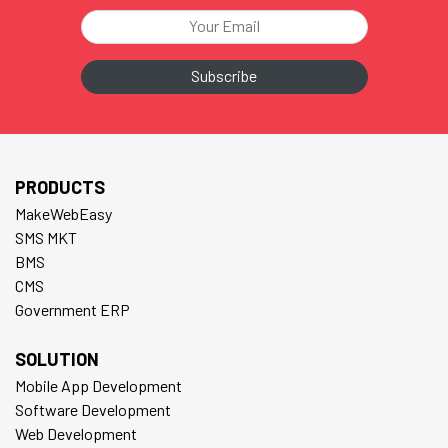
PRODUCTS
MakeWebEasy
SMS MKT
BMS
CMS
Government ERP
SOLUTION
Mobile App Development
Software Development
Web Development