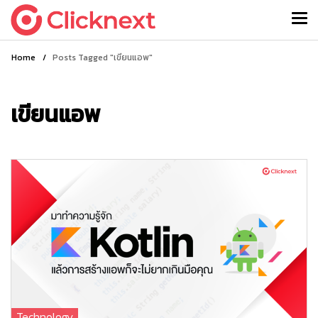
Home
/
Posts Tagged "เขียนแอพ"
เขียนแอพ
Technology