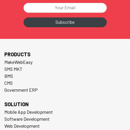
PRODUCTS
MakeWebEasy
SMS MKT
BMS
CMS
Government ERP
SOLUTION
Mobile App Development
Software Development
Web Development