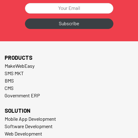
PRODUCTS
MakeWebEasy
SMS MKT
BMS
CMS
Government ERP
SOLUTION
Mobile App Development
Software Development
Web Development