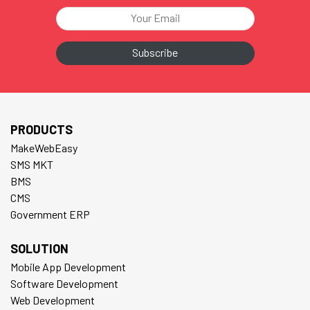
PRODUCTS
MakeWebEasy
SMS MKT
BMS
CMS
Government ERP
SOLUTION
Mobile App Development
Software Development
Web Development