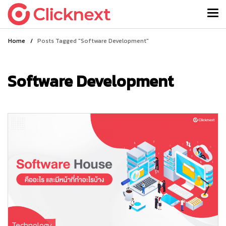
Home
/
Posts Tagged "Software Development"
Software Development
Technology