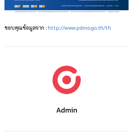
ขอบคุณข้อมูลจาก :
http://www.pdmo.go.th/th
Admin