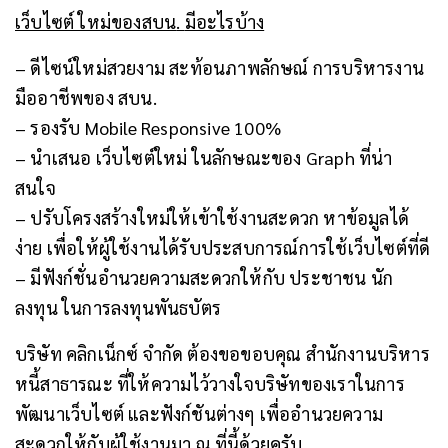
เว็บไซต์ ใหม่ของสบน
.
มีอะไรบ้าง
– ดีไซน์ใหม่สวยงาม สะท้อนภาพลักษณ์ การบริหารงาน
มืออาชีพของ สบน.
– รองรับ Mobile Responsive 100%
– นำเสนอ เว็บไซต์ใหม่ ในลักษณะของ Graph ที่น่า
สนใจ
– ปรับโครงสร้างใหม่ให้เข้าใช้งานสะดวก หาข้อมูลได้
ง่าย เพื่อให้ผู้ใช้งานได้รับประสบการณ์การใช้เว็บไซต์ที่ดี
– มีฟังก์ชั่นอำนวยความสะดวกให้กับ ประชาชน นัก
ลงทุน ในการลงทุนพันธบัตร
บริษัท คลิกเน็กซ์ จำกัด ต้องขอขอบคุณ สำนักงานบริหาร
หนี้สาธารณะ ที่ให้ความไว้วางใจบริษัทของเราในการ
พัฒนาเว็บไซต์ และฟังก์ชันต่างๆ เพื่ออำนวยความ
สะดวกให้กับผู้ใช้งานมา ณ ที่นี้ด้วยครับ