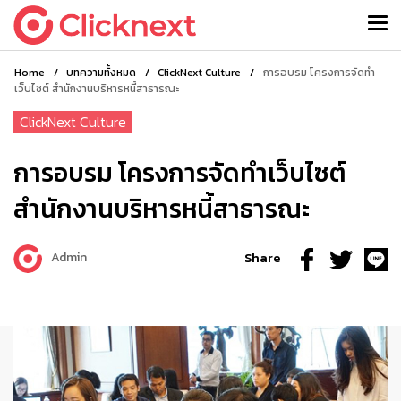
Home
/
บทความทั้งหมด
/
ClickNext Culture
/
การอบรม โครงการจัดทำ
เว็บไซต์ สำนักงานบริหารหนี้สาธารณะ
ClickNext Culture
การอบรม โครงการจัดทำเว็บไซต์
สำนักงานบริหารหนี้สาธารณะ
Admin
Share