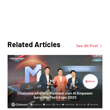
Related Articles
See All Post