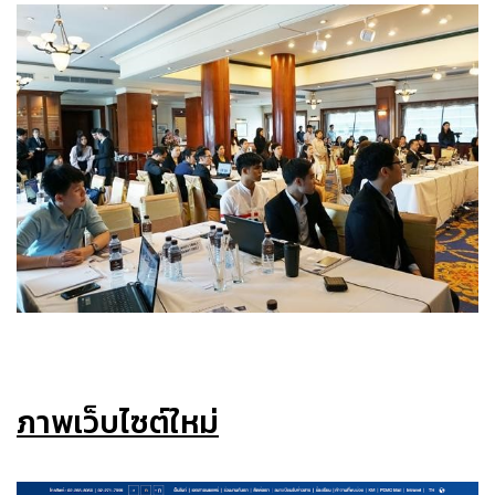
ภาพเว็บไซต์ใหม่