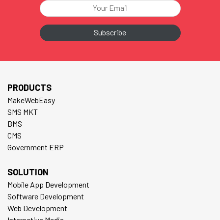
PRODUCTS
MakeWebEasy
SMS MKT
BMS
CMS
Government ERP
SOLUTION
Mobile App Development
Software Development
Web Development
Interactive Media