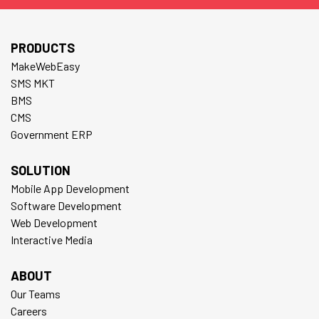
PRODUCTS
MakeWebEasy
SMS MKT
BMS
CMS
Government ERP
SOLUTION
Mobile App Development
Software Development
Web Development
Interactive Media
ABOUT
Our Teams
Careers