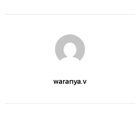
waranya.v