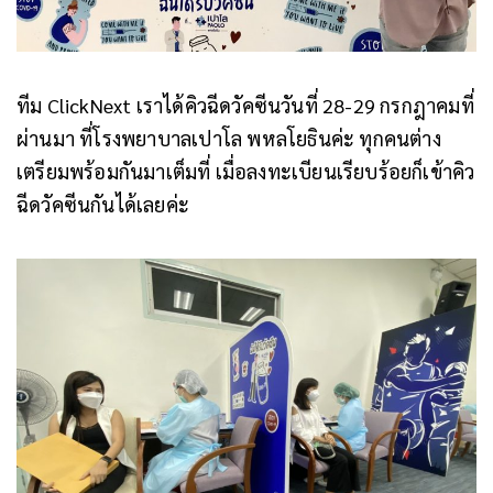
ทีม ClickNext เราได้คิวฉีดวัคซีนวันที่
28-29
กรกฎาคมที่
ผ่านมา ที่โรงพยาบาลเปาโล พหลโยธินค่ะ ทุกคนต่าง
เตรียมพร้อมกันมาเต็มที่ เมื่อลงทะเบียนเรียบร้อยก็เข้าคิว
ฉีดวัคซีนกันได้เลยค่ะ