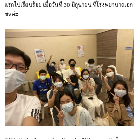
แรกไปเรียบร้อย เมื่อวันที่ 30 มิถุนายน ที่โรงพยาบาลเอก
ชลค่ะ