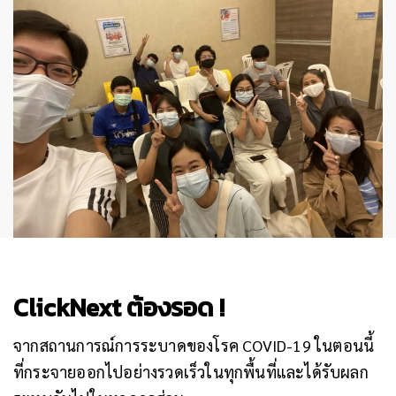
ClickNext ต้องรอด !
จากสถานการณ์การระบาดของโรค COVID-19 ในตอนนี้
ที่กระจายออกไปอย่างรวดเร็วในทุกพื้นที่และได้รับผลก