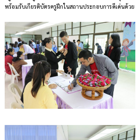
พร้อมรับเกียรติบัตรครูฝึกในสถานประกอบการดีเด่นด้วย