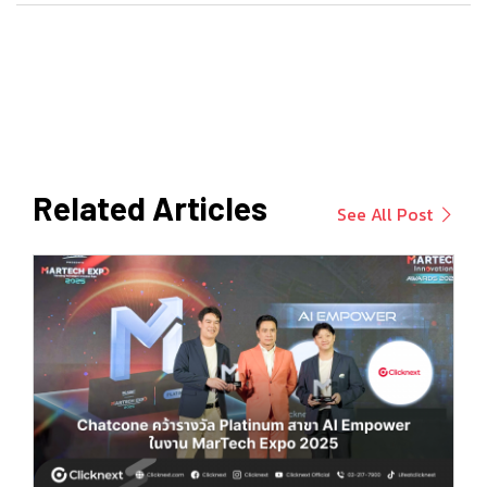
Related Articles
See All Post