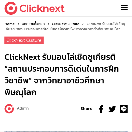
Home
/
บทความทั้งหมด
/
ClickNext Culture
/
ClickNext รับมอบโล่เชิดชู
เกียรติ “สถานประกอบการดีเด่นในการฝึกวิชาชีพ” จากวิทยาอาชีวศึกษาพิษณุโลก
ClickNext Culture
ClickNext รับมอบโล่เชิดชูเกียรติ
“สถานประกอบการดีเด่นในการฝึก
วิชาชีพ” จากวิทยาอาชีวศึกษา
พิษณุโลก
Admin
Share