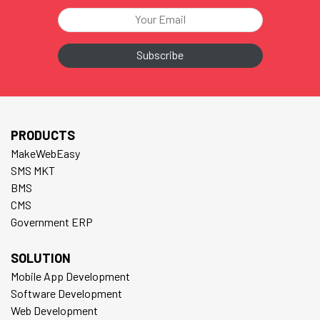
PRODUCTS
MakeWebEasy
SMS MKT
BMS
CMS
Government ERP
SOLUTION
Mobile App Development
Software Development
Web Development