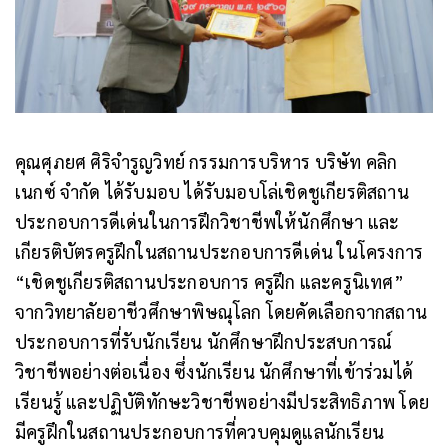
คุณศุภยศ ศิริจำรูญวิทย์ กรรมการบริหาร บริษัท คลิก
เนกซ์ จำกัด ได้รับมอบ ได้รับมอบโล่เชิดชูเกียรติสถาน
ประกอบการดีเด่นในการฝึกวิชาชีพให้นักศึกษา และ
เกียรติบัตรครูฝึกในสถานประกอบการดีเด่น ในโครงการ
“เชิดชูเกียรติสถานประกอบการ ครูฝึก และครูนิเทศ”
จากวิทยาลัยอาชีวศึกษาพิษณุโลก โดยคัดเลือกจากสถาน
ประกอบการที่รับนักเรียน นักศึกษาฝึกประสบการณ์
วิชาชีพอย่างต่อเนื่อง ซึ่งนักเรียน นักศึกษาที่เข้าร่วมได้
เรียนรู้ และปฏิบัติทักษะวิชาชีพอย่างมีประสิทธิภาพ โดย
มีครูฝึกในสถานประกอบการที่ควบคุมดูแลนักเรียน