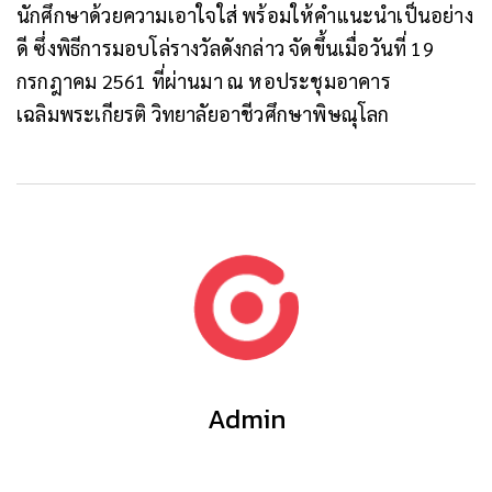
นักศึกษาด้วยความเอาใจใส่ พร้อมให้คำแนะนำเป็นอย่าง
ดี ซึ่งพิธีการมอบโล่รางวัลดังกล่าว จัดขึ้นเมื่อวันที่ 19
กรกฎาคม 2561 ที่ผ่านมา ณ หอประชุมอาคาร
เฉลิมพระเกียรติ วิทยาลัยอาชีวศึกษาพิษณุโลก
Admin