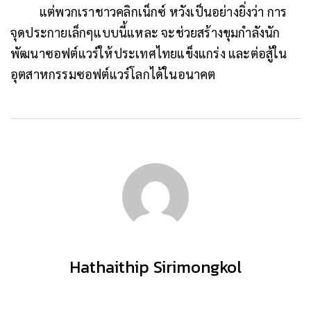
แต่พวกเราชาวคลิกเน็กซ์ หวังเป็นอย่างยิ่งว่า การ
จุดประกายเล็กๆแบบนี้แหละ จะช่วยสร้างขุมกำลังนัก
พัฒนาซอฟต์แวร์ให้ประเทศไทยแข็งแกร่ง และต่อสู้ใน
อุตสาหกรรมซอฟต์แวร์โลกได้ในอนาคต
Hathaithip Sirimongkol