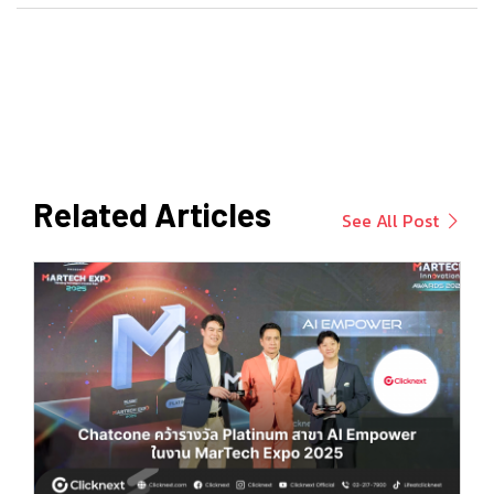
Related Articles
See All Post