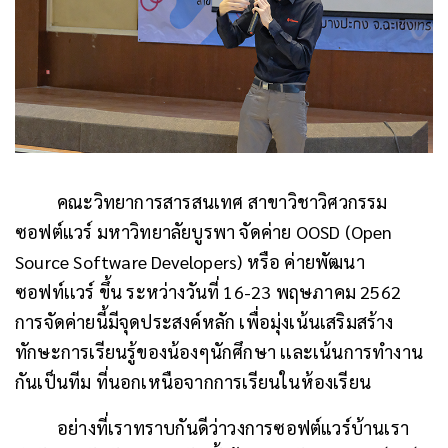
คณะวิทยาการสารสนเทศ สาขาวิชาวิศวกรรม
ซอฟต์แวร์ มหาวิทยาลัยบูรพา จัดค่าย
OOSD (Open
Source Software Developers) หรือ ค่ายพัฒนา
ซอฟท์เเวร์
ขึ้น ระหว่างวันที่ 16-23 พฤษภาคม 2562
การจัดค่ายนี้มีจุดประสงค์หลัก เพื่อมุ่งเน้นเสริมสร้าง
ทักษะการเรียนรู้ของน้องๆนักศึกษา เเละเน้นการทำงาน
กันเป็นทีม ที่นอกเหนือจากการเรียนในห้องเรียน
อย่างที่เราทราบกันดีว่าวงการซอฟต์แวร์บ้านเรา