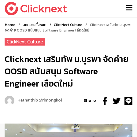
Home
/
บทความทั้งหมด
/
ClickNext Culture
/
Clicknext เสริมทัพ ม.บูรพา
จัดค่าย OOSD สนับสนุน Software Engineer เลือดใหม่
ClickNext Culture
Clicknext เสริมทัพ ม.บูรพา จัดค่าย
OOSD สนับสนุน Software
Engineer เลือดใหม่
Hathaithip Sirimongkol
Share