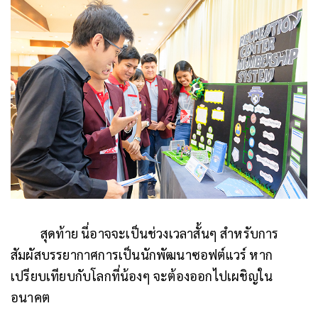
สุดท้าย นี่อาจจะเป็นช่วงเวลาสั้นๆ สำหรับการ
สัมผัสบรรยากาศการเป็นนักพัฒนาซอฟต์แวร์ หาก
เปรียบเทียบกับโลกที่น้องๆ จะต้องออกไปเผชิญใน
อนาคต