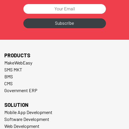
PRODUCTS
MakeWebEasy
SMS MKT
BMS
CMS
Government ERP
SOLUTION
Mobile App Development
Software Development
Web Development