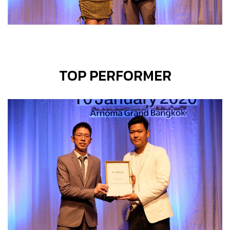
TOP PERFORMER