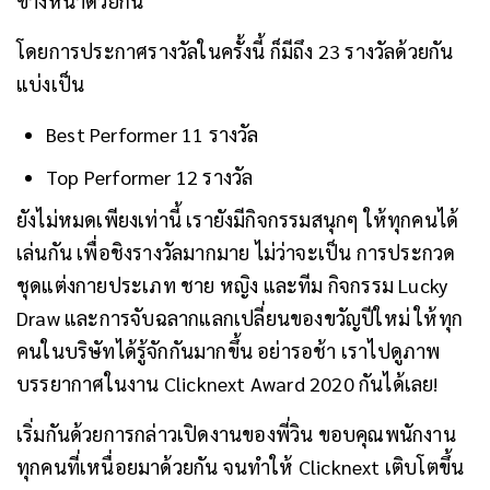
ข้างหน้าด้วยกัน
โดยการประกาศรางวัลในครั้งนี้ ก็มีถึง 23 รางวัลด้วยกัน
แบ่งเป็น
Best Performer 11 รางวัล
Top Performer 12 รางวัล
ยังไม่หมดเพียงเท่านี้ เรายังมีกิจกรรมสนุกๆ ให้ทุกคนได้
เล่นกัน เพื่อชิงรางวัลมากมาย ไม่ว่าจะเป็น การประกวด
ชุดแต่งกายประเภท ชาย หญิง และทีม กิจกรรม Lucky
Draw และการจับฉลากแลกเปลี่ยนของขวัญปีใหม่ ให้ทุก
คนในบริษัทได้รู้จักกันมากขึ้น
อย่ารอช้า เราไปดูภาพ
บรรยากาศในงาน Clicknext Award 2020 กันได้เลย!
เริ่มกันด้วยการกล่าวเปิดงานของพี่วิน ขอบคุณพนักงาน
ทุกคนที่เหนื่อยมาด้วยกัน จนทำให้ Clicknext เติบโตขึ้น