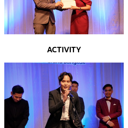
ACTIVITY