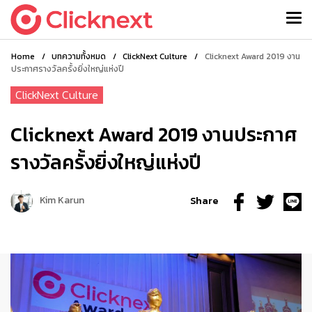
Home
/
บทความทั้งหมด
/
ClickNext Culture
/
Clicknext Award 2019 งาน
ประกาศรางวัลครั้งยิ่งใหญ่แห่งปี
ClickNext Culture
Clicknext Award 2019 งานประกาศ
รางวัลครั้งยิ่งใหญ่แห่งปี
Kim Karun
Share