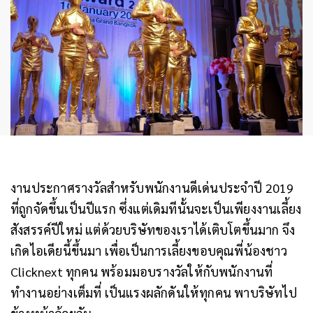
งานประกาศรางวัลสำหรับพนักงานดีเด่นประจำปี 2019
ที่ถูกจัดขึ้นเป็นปีแรก ซึ่งแต่เดิมทีนั้นจะเป็นเพียงงานเลี้ยง
สังสรรค์ปีใหม่ แต่ด้วยบริษัทของเราได้เติบโตขึ้นมาก จึง
เกิดไอเดียนี้ขึ้นมา เพื่อเป็นการเลี้ยงขอบคุณพี่น้องชาว
Clicknext ทุกคน พร้อมมอบรางวัลให้กับพนักงานที่
ทำงานอย่างเต็มที่ เป็นแรงผลักดันให้ทุกคน พาบริษัทไป