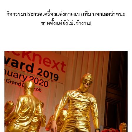
กิจกรรมประกวดเครื่องแต่งกายแบบทีม บอกเลยว่าชนะ
ขาดตั้งแต่ยังไม่เข้างาน!