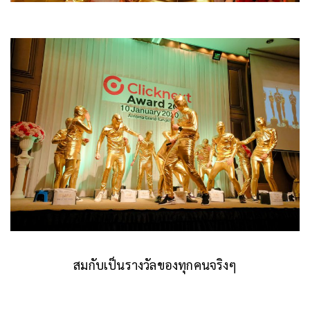
สมกับเป็นรางวัลของทุกคนจริงๆ