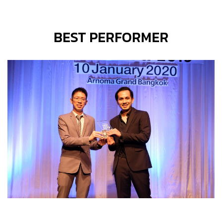
BEST PERFORMER