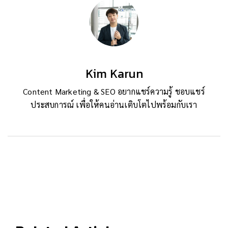
Kim Karun
Content Marketing & SEO อยากแชร์ความรู้ ชอบแชร์
ประสบการณ์ เพื่อให้คนอ่านเติบโตไปพร้อมกับเรา