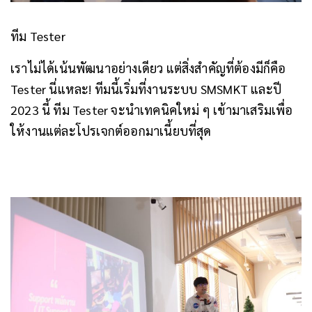
ทีม Tester
เราไม่ได้เน้นพัฒนาอย่างเดียว แต่สิ่งสำคัญที่ต้องมีก็คือ
Tester นี่แหละ!
ทีมนี้เริ่มที่งานระบบ SMSMKT และปี
2023 นี้ ทีม Tester จะนำเทคนิคใหม่ ๆ เข้ามาเสริมเพื่อ
ให้งานแต่ละโปรเจกต์ออกมาเนี้ยบที่สุด