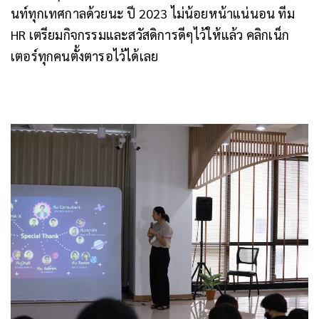
นท์ทุกเทศกาลด้วยนะ
ปี 2023 ไม่น้อยหน้าแน่นอน ทีม
HR เตรียมกิจกรรมและสวัสดิการดีๆไว้ให้แล้ว คลิกเน็ก
เตอร์ทุกคนตั้งตารอไว้ได้เลย