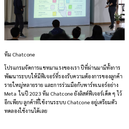
ทีม Chatcone
โปรแกรมจัดการแชทมาแรงของเรา ปีที่ผ่านมามีทั้งการ
พัฒนาระบบให้มีฟีเจอร์ที่รองรับความต้องการของลูกค้า
รายใหญ่หลายราย และการร่วมมือกับพาร์ทเนอร์อย่าง
Meta
ในปี 2023 ทีม Chatcone ยังลิสต์ฟีเจอร์เด็ด ๆ ไว้
อีกเพียบ ลูกค้าที่ใช้งานระบบ Chatcone อยู่เตรียมตัว
ทดลองใช้งานได้เลย