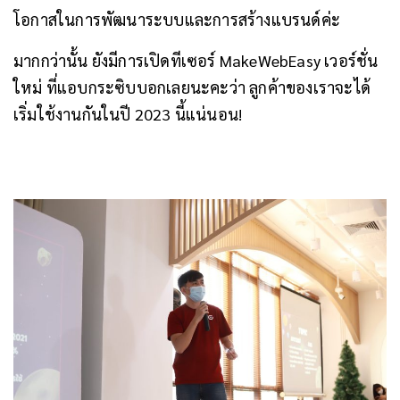
โอกาสในการพัฒนาระบบและการสร้างแบรนด์ค่ะ
มากกว่านั้น ยังมีการเปิดทีเซอร์ MakeWebEasy เวอร์ชั่น
ใหม่ ที่แอบกระซิบบอกเลยนะคะว่า ลูกค้าของเราจะได้
เริ่มใช้งานกันในปี 2023 นี้แน่นอน!