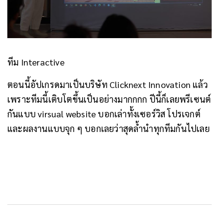
ทีม Interactive
ตอนนี้อัปเกรดมาเป็นบริษัท Clicknext Innovation แล้ว
เพราะทีมนี้เติบโตขึ้นเป็นอย่างมากกกก ปีนี้ก็เลยพรีเซนต์
กันแบบ virsual website บอกเล่าทั้งเซอร์วิส โปรเจกต์
และผลงานแบบจุก ๆ บอกเลยว่าสุดล้ำนำทุกทีมกันไปเลย