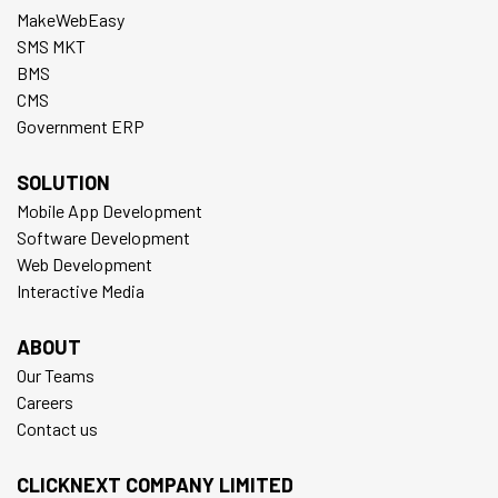
MakeWebEasy
SMS MKT
BMS
CMS
Government ERP
SOLUTION
Mobile App Development
Software Development
Web Development
Interactive Media
ABOUT
Our Teams
Careers
Contact us
CLICKNEXT COMPANY LIMITED