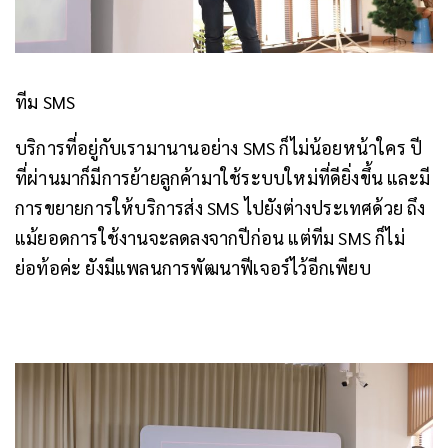
ทีม SMS
บริการที่อยู่กับเรามานานอย่าง SMS ก็ไม่น้อยหน้าใคร ปี
ที่ผ่านมาก็มีการย้ายลูกค้ามาใช้ระบบใหม่ที่ดียิ่งขึ้น และมี
การขยายการให้บริการส่ง SMS ไปยังต่างประเทศด้วย ถึง
แม้ยอดการใช้งานจะลดลงจากปีก่อน แต่ทีม SMS ก็ไม่
ย่อท้อค่ะ ยังมีแพลนการพัฒนาฟีเจอร์ไว้อีกเพียบ