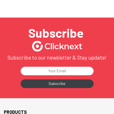
พร้อมกล่าวขอบคุณทุกทีมที่ทุ่มเททำงานด้วยใจและความมุ่งมั่น
ตลอดปีที่ผ่านมา …
Subscribe
Subscribe to our newsletter & Stay update!
PRODUCTS