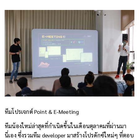
ทีมโปรเจกต์ Point & E-Meeting
ทีมน้องใหม่ล่าสุดที่กำเนิดขึ้นในเดือนตุลาคมที่ผ่านมา
นี่เอง ซึ่งรวมทีม developer มาสร้างโปรดักซ์ใหม่ๆ ที่ตอบ