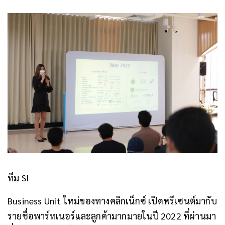
ทีม SI
Business Unit ใหม่ของทางคลิกเน็กซ์ เปิดพรีเซนต์มากับ
รายชื่อพาร์ทเนอร์และลูกค้ามากมายในปี 2022 ที่ผ่านมา