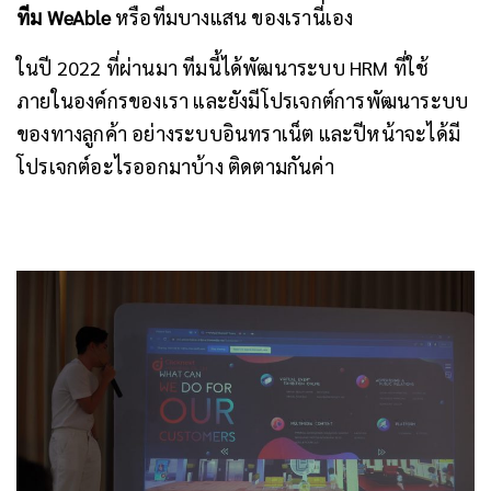
ทีม WeAble
หรือทีมบางแสน ของเรานี่เอง
ในปี 2022 ที่ผ่านมา ทีมนี้ได้พัฒนาระบบ HRM ที่ใช้
ภายในองค์กรของเรา และยังมีโปรเจกต์การพัฒนาระบบ
ของทางลูกค้า อย่างระบบอินทราเน็ต และปีหน้าจะได้มี
โปรเจกต์อะไรออกมาบ้าง ติดตามกันค่า