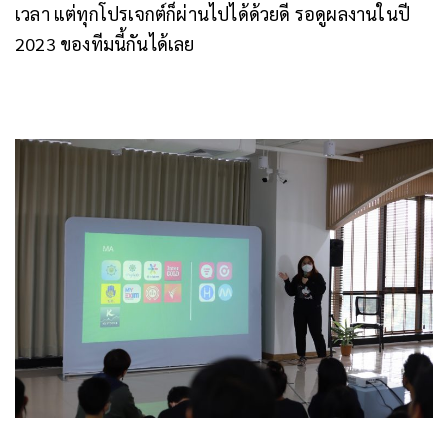
เวลา แต่ทุกโปรเจกต์ก็ผ่านไปได้ด้วยดี รอดูผลงานในปี
2023 ของทีมนี้กันได้เลย