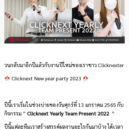
วนกลับมาอีกปีแล้วกับงานปีใหม่ของเราชาว Clicknexter
Clicknext New year party 2023
ปีนี้เราเริ่มในช่วงบ่ายของวันศุกร์ที่ 13 มกราคม 2565 กับ
กิจกรรม ”
Clicknext Yearly Team Present 2022
”
ปีนี้แต่ละทีมเราสร้างสรรค์ผลงานอะไรกันมาบ้าง ได้เวลา