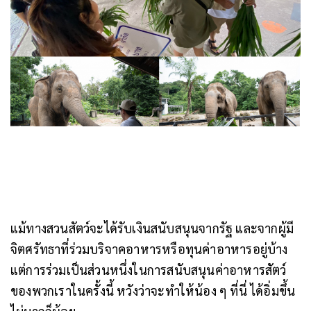
แม้ทางสวนสัตว์จะได้รับเงินสนับสนุนจากรัฐ และจากผู้มี
จิตศรัทธาที่ร่วมบริจาคอาหารหรือทุนค่าอาหารอยู่บ้าง
แต่การร่วมเป็นส่วนหนึ่งในการสนับสนุนค่าอาหารสัตว์
ของพวกเราในครั้งนี้ หวังว่าจะทำให้น้อง ๆ ที่นี่ ได้อิ่มขึ้น