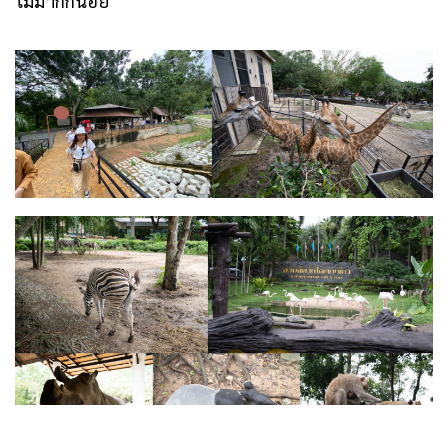
ไม่มากก็น้อย