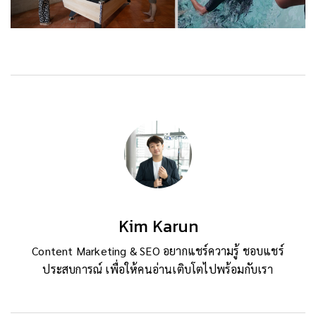
Kim Karun
Content Marketing & SEO อยากแชร์ความรู้ ชอบแชร์
ประสบการณ์ เพื่อให้คนอ่านเติบโตไปพร้อมกับเรา