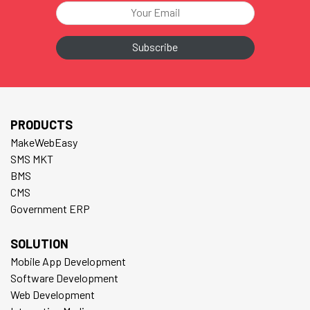
PRODUCTS
MakeWebEasy
SMS MKT
BMS
CMS
Government ERP
SOLUTION
Mobile App Development
Software Development
Web Development