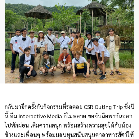
กลับมาอีกครั้งกับกิจกรรมที่รอคอย
CSR
Outing Trip
ซึ่งปี
นี้ ทีม Interactive Media ก็ไม่พลาด ขอจับมือพากันออก
ไปพักผ่อน เติมความสนุก พร้อมสร้างความสุขให้กับน้อง
ช้างและเพื่อนๆ พร้อมมอบทุนสนับสนุนค่าอาหารสัตว์ให้