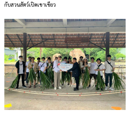
กับสวนสัตว์เปิดเขาเขียว