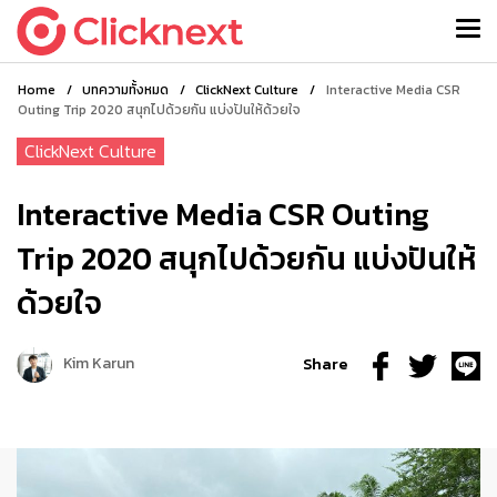
Home
/
บทความทั้งหมด
/
ClickNext Culture
/
Interactive Media CSR
Outing Trip 2020 สนุกไปด้วยกัน แบ่งปันให้ด้วยใจ
ClickNext Culture
Interactive Media CSR Outing
Trip 2020 สนุกไปด้วยกัน แบ่งปันให้
ด้วยใจ
Kim Karun
Share