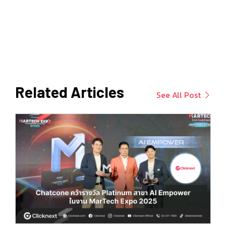
Related Articles
See All Post