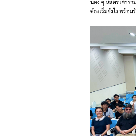
น้อง ๆ นิสิตที่เข้าร่
ต้องเริ่มยังไง พร้อ