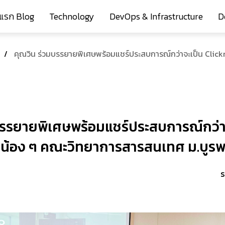
าแรก Blog
Technology
DevOps & Infrastructure
D
/
คุณวิน ร่วมบรรยายพิเศษพร้อมแชร์ประสบการณ์กว่าจะเป็น Click
บรรยายพิเศษพร้อมแชร์ประสบการณ์กว่า
ห้น้อง ๆ คณะวิทยาการสารสนเทศ ม.บูร
S