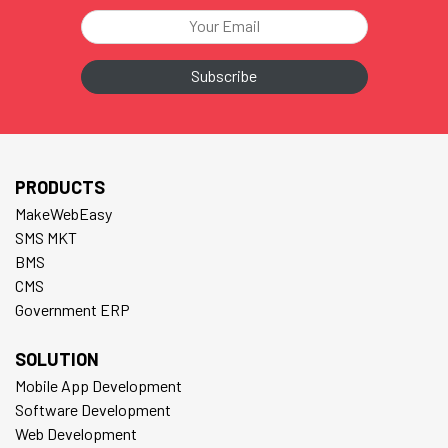
PRODUCTS
MakeWebEasy
SMS MKT
BMS
CMS
Government ERP
SOLUTION
Mobile App Development
Software Development
Web Development