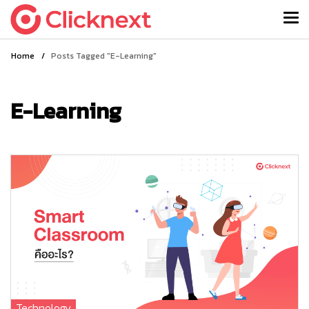
Home
/
Posts Tagged "E-Learning"
E-Learning
Technology