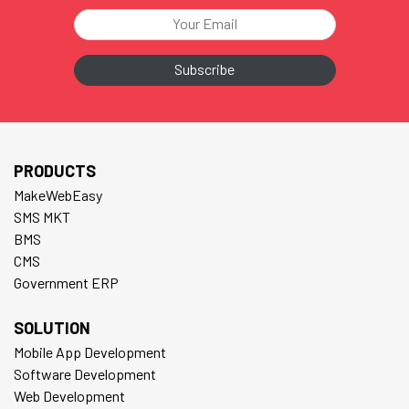
PRODUCTS
MakeWebEasy
SMS MKT
BMS
CMS
Government ERP
SOLUTION
Mobile App Development
Software Development
Web Development