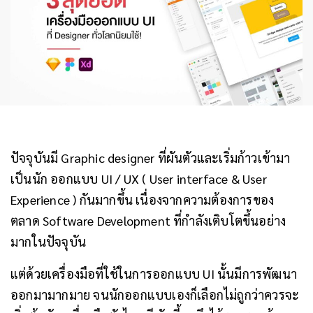
ปัจจุบันมี Graphic designer ที่ผันตัวและเริ่มก้าวเข้ามา
เป็นนัก ออกแบบ UI / UX ( User interface & User
Experience ) กันมากขึ้น เนื่องจากความต้องการของ
ตลาด Software Development ที่กำลังเติบโตขึ้นอย่าง
มากในปัจจุบัน
แต่ด้วยเครื่องมือที่ใช้ในการออกแบบ UI นั้นมีการพัฒนา
ออกมามากมาย จนนักออกแบบเองก็เลือกไม่ถูกว่าควรจะ