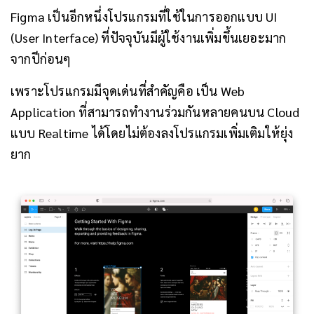
Figma เป็นอีกหนึ่งโปรแกรมที่ใช้ในการออกแบบ UI
(User Interface) ที่ปัจจุบันมีผู้ใช้งานเพิ่มขึ้นเยอะมาก
จากปีก่อนๆ
เพราะโปรแกรมมีจุดเด่นที่สำคัญคือ เป็น Web
Application ที่สามารถทำงานร่วมกันหลายคนบน Cloud
แบบ Realtime ได้โดยไม่ต้องลงโปรแกรมเพิ่มเติมให้ยุ่ง
ยาก