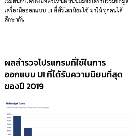
เริ่มต้นกับเครื่องมือตัวไหนดี วันนี้ผมจึงได้รวบรวมข้อมูล
เครื่องมือออกแบบ UI ที่ทั่วโลกนิยมใช้ มาให้ทุกคนได้
ศึกษากัน
ผลสำรวจโปรแกรมที่ใช้ในการ
ออกแบบ UI ที่ได้รับความนิยมที่สุด
ของปี 2019