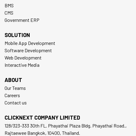
BMS
CMS
Government ERP
SOLUTION
Mobile App Development
Software Development
Web Development
Interactive Media
ABOUT
Our Teams
Careers
Contact us
CLICKNEXT COMPANY LIMITED
128/323-333 30th FL. Phayathai Plaza Bldg. Phayathai Road.,
Rajtaewee Bangkok, 10400, Thailand.