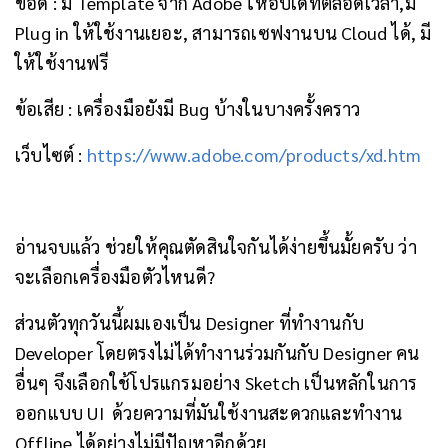
ข้อดี : มี Template จาก Adobe ให้อัปเดทตลอดเวลา,มี
Plug in ให้ใช้งานเยอะ, สามารถเซฟงานบน Cloud ได้, มี
ให้ใช้งานฟรี
ข้อเสีย : เครื่องมือยังมี Bug บ้างในบางครั้งคราว
เว็บไซต์ :
https://www.adobe.com/products/xd.htm
อ่านจบแล้ว ช่วยให้คุณตัดสินใจกันได้ง่ายขึ้นมั้ยครับ ว่า
จะเลือกเครื่องมือตัวไหนดี?
ส่วนตัวทุกวันนี้ผมเองเป็น Designer ที่ทำงานกับ
Developer โดยตรงไม่ได้ทำงานร่วมกันกับ Designer คน
อื่นๆ จึงเลือกใช้โปรแกรมอย่าง Sketch เป็นหลักในการ
ออกแบบ UI ด้วยความที่มันใช้งานสะดวกและทำงาน
Offline ได้อย่างไม่มีปัญหาอีกด้วย