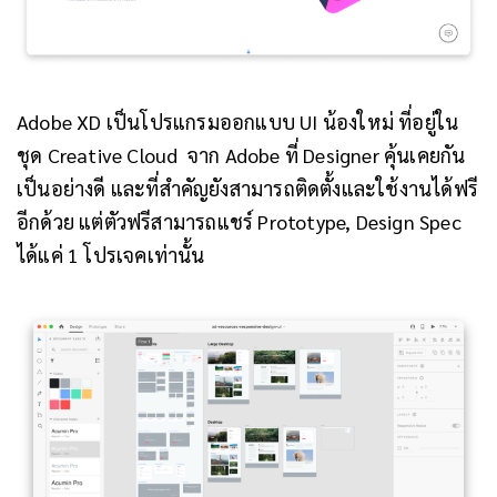
Adobe XD เป็นโปรแกรมออกแบบ UI น้องใหม่ ที่อยู่ใน
ชุด Creative Cloud จาก Adobe ที่ Designer คุ้นเคยกัน
เป็นอย่างดี และที่สำคัญยังสามารถติดตั้งและใช้งานได้ฟรี
อีกด้วย แต่ตัวฟรีสามารถแชร์ Prototype, Design Spec
ได้แค่ 1 โปรเจคเท่านั้น