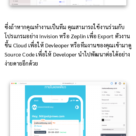
ซึ่งถ้าหากคุณทำงานเป็นทีม คุณสามารถใช้งานร่วมกับ
โปรแกรมอย่าง Invision หรือ Zeplin เพื่อ Export ตัวงาน
ขึ้น Cloud เพื่อให้ Devleoper หรือทีมงานของคุณเข้ามาดู
Source Code เพื่อให้ Developer นำไปพัฒนาต่อได้อย่าง
ง่ายดายอีกด้วย