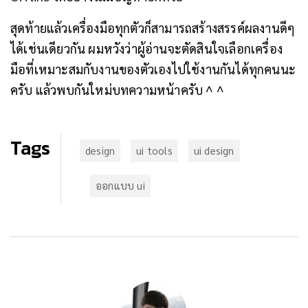
สุดท้ายแล้วเครื่องมือทุกตัวก็สามารถสร้างสรรค์ผลงานดีๆ
ได้เช่นเดียวกัน ผมหวังว่าผู้อ่านจะตัดสินใจเลือกเครื่อง
มือที่เหมาะสมกับงานของตัวเองไปใช้งานกันได้ทุกคนนะ
ครับ แล้วพบกันใหม่บทความหน้าครับ ^ ^
Tags
design
ui tools
ui design
ออกแบบ ui