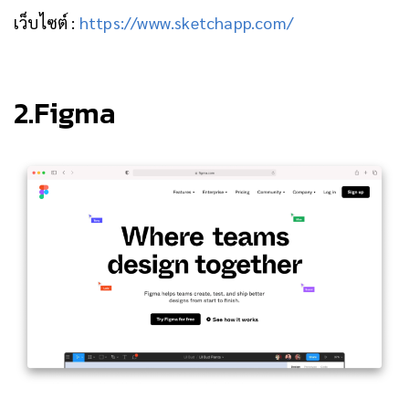
เว็บไซต์ :
https://www.sketchapp.com/
2.Figma