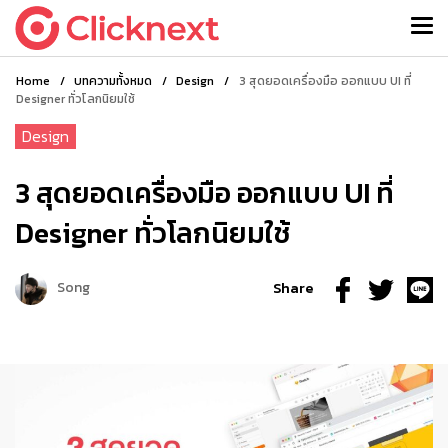
Home
/
บทความทั้งหมด
/
Design
/
3 สุดยอดเครื่องมือ ออกแบบ UI ที่
Designer ทั่วโลกนิยมใช้
Design
3 สุดยอดเครื่องมือ ออกแบบ UI ที่
Designer ทั่วโลกนิยมใช้
Song
Share