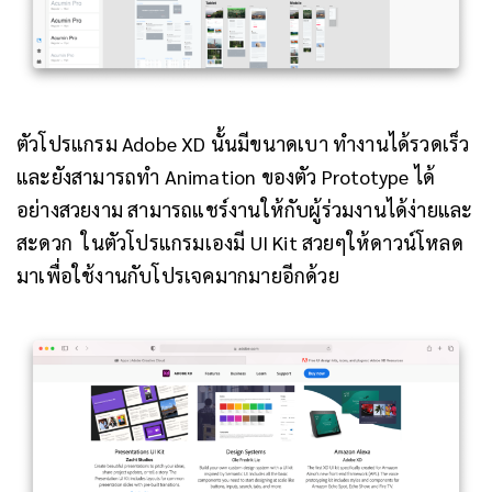
ตัวโปรแกรม Adobe XD นั้นมีขนาดเบา ทำงานได้รวดเร็ว
และยังสามารถทำ Animation ของตัว Prototype ได้
อย่างสวยงาม สามารถแชร์งานให้กับผู้ร่วมงานได้ง่ายและ
สะดวก ในตัวโปรแกรมเองมี UI Kit สวยๆให้ดาวน์โหลด
มาเพื่อใช้งานกับโปรเจคมากมายอีกด้วย