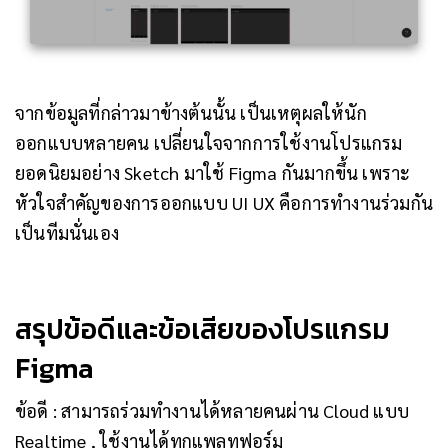
จากข้อมูลที่กล่าวมาข้างต้นนั้น เป็นเหตุผลให้นัก
ออกแบบหลายคน เปลี่ยนใจจากการใช้งานโปรแกรม
ยอดนิยมอย่าง Sketch มาใช้ Figma กันมากขึ้น เพราะ
หัวใจสำคัญของการออกแบบ UI UX คือการทำงานร่วมกัน
เป็นทีมนั่นเอง
สรุปข้อดีและข้อเสียของโปรแกรม
Figma
ข้อดี : สามารถร่วมทำงานได้หลายคนผ่าน Cloud แบบ
Realtime , ใช้งานได้ทุกแพลทฟอร์ม