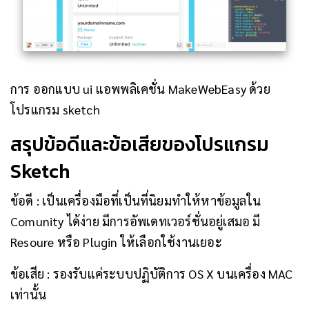
การ ออกแบบ ui แอพพลิเคชั่น MakeWebEasy ด้วย
โปรแกรม sketch
สรุปข้อดีและข้อเสียของโปรแกรม
Sketch
ข้อดี : เป็นเครื่องมือที่เป็นที่นิยมทำให้หาข้อมูลใน
Comunity ได้ง่าย มีการอัพเดทเวอร์ชั่นอยู่เสมอ มี
Resoure หรือ Plugin ให้เลือกใช้งานเยอะ
ข้อเสีย : รองรับแค่ระบบปฏิบัติการ OS X บนเครื่อง MAC
เท่านั้น