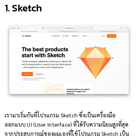
1. Sketch
เรามาเริ่มกันที่โปรแกรม Sketch ซึ่งเป็นเครื่องมือ
ออกแบบ UI (User Interface) ที่ได้รับความนิยมสูงที่สุด
จากประสบการณ์ของผมเองที่ใช้โปรแกรม Sketch เป็น