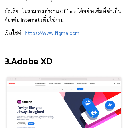
ข้อเสีย : ไม่สามารถทำงาน Offline ได้อย่างเต็มที่ จำเป็น
ต้องต่อ Internet เพื่อใช้งาน
เว็บไซต์ :
https://www.figma.com
3.Adobe XD