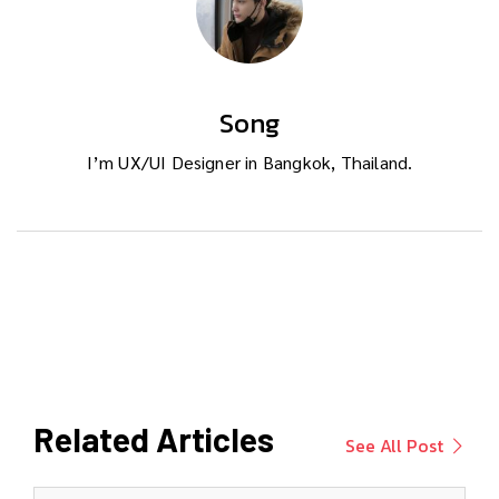
Song
I’m UX/UI Designer in Bangkok, Thailand.
Related Articles
See All Post