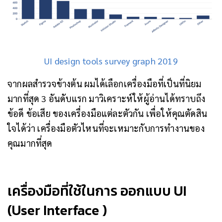
UI design tools survey graph 2019
จากผลสำรวจข้างต้น ผมได้เลือกเครื่องมือที่เป็นที่นิยม
มากที่สุด 3 อันดับแรก มาวิเคราะห์ให้ผู้อ่านได้ทราบถึง
ข้อดี ข้อเสีย ของเครื่องมือแต่ละตัวกัน เพื่อให้คุณตัดสิน
ใจได้ว่า เครื่องมือตัวไหนที่จะเหมาะกับการทำงานของ
คุณมากที่สุด
เครื่องมือที่ใช้ในการ ออกแบบ UI
(User Interface )