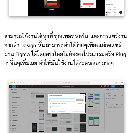
สามารถใช้งานได้ทุกที่ ทุกแพลทฟอร์ม และการแชร์งาน
จากตัว Design นั้น สามารถทำได้ง่ายๆเพียงแค่กดแชร์
ผ่าน Figma ได้โดยตรงโดยไม่ต้องลงโปรแกรมหรือ Plug
in อื่นๆเพิ่มเลย ทำให้มันใช้งานได้สะดวกเอามากๆ