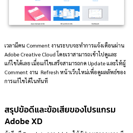
เวลามีคน Comment งานระบบจะทำการแจ้งเตือนผ่าน
Adobe Creative Cloud โดยเราสามารถเข้าไปดูและ
แก้ไขได้เลย เมื่อแก้ไขเสร็จสามารถกด Update และให้ผู้
Comment งาน Refresh หน้าเว็บใหม่เพื่อดูผลลัพธ์ของ
การแก้ไขได้ในทันที
สรุปข้อดีและข้อเสียของโปรแกรม
Adobe XD