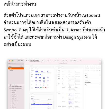
หลักในการทำงาน
ด้วยตัวโปรแกรมเอง สามารถทำงานกับหน้า Artboard
จำนวนมากๆได้อย่างลื่นไหล และสามารถสร้างตัว
Symbol ต่างๆ ไว้ใช้สำหรับทำเป็น UI Asset ที่สามารถนำ
มาใช้ซ้ำได้ และสะดวกต่อการทำ Design System ได้
อย่างเป็นระบบ