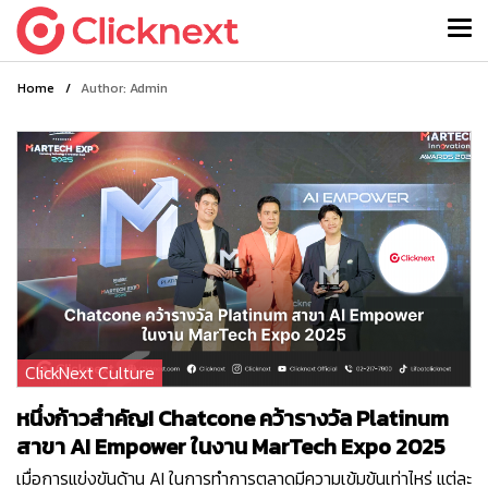
Home
/
Author: Admin
ClickNext Culture
หนึ่งก้าวสำคัญ! Chatcone คว้ารางวัล Platinum
สาขา AI Empower ในงาน MarTech Expo 2025
เมื่อการแข่งขันด้าน AI ในการทำการตลาดมีความเข้มข้นเท่าไหร่ แต่ละ