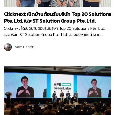
Clicknext เปิดบ้านต้อนรับบริษัท Top 20 Solutions
Pte. Ltd. และ ST Solution Group Pte. Ltd.
Clicknext ได้เปิดบ้านต้อนรับบริษัท Top 20 Solutions Pte. Ltd.
และบริษัท ST Solution Group Pte. Ltd. สองบริษัทชั้นนำจาก
สิงคโปร์ เข้าเยี่ยมชมบริษัท เมื่อวันที่ 10 พฤษภาคม 2567 โดยการมา
เยี่ยมครั้งนี้ก็เพื่อมาพูดคุยแลกเปลี่ยนข้อมูล…
Aom Pensiri