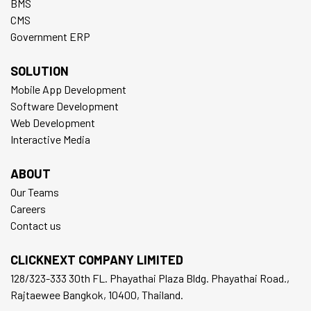
BMS
CMS
Government ERP
SOLUTION
Mobile App Development
Software Development
Web Development
Interactive Media
ABOUT
Our Teams
Careers
Contact us
CLICKNEXT COMPANY LIMITED
128/323-333 30th FL. Phayathai Plaza Bldg. Phayathai Road.,
Rajtaewee Bangkok, 10400, Thailand.