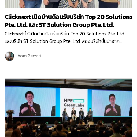
Clicknext เปิดบ้านต้อนรับบริษัท Top 20 Solutions
Pte. Ltd. และ ST Solution Group Pte. Ltd.
Clicknext ได้เปิดบ้านต้อนรับบริษัท Top 20 Solutions Pte. Ltd.
และบริษัท ST Solution Group Pte. Ltd. สองบริษัทชั้นนำจาก
สิงคโปร์ เข้าเยี่ยมชมบริษัท เมื่อวันที่ 10 พฤษภาคม 2567 โดยการมา
เยี่ยมครั้งนี้ก็เพื่อมาพูดคุยแลกเปลี่ยนข้อมูล…
Aom Pensiri