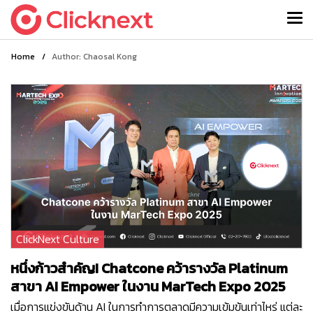
Home
/
Author: Chaosal Kong
ClickNext Culture
หนึ่งก้าวสำคัญ! Chatcone คว้ารางวัล Platinum
สาขา AI Empower ในงาน MarTech Expo 2025
เมื่อการแข่งขันด้าน AI ในการทำการตลาดมีความเข้มข้นเท่าไหร่ แต่ละ