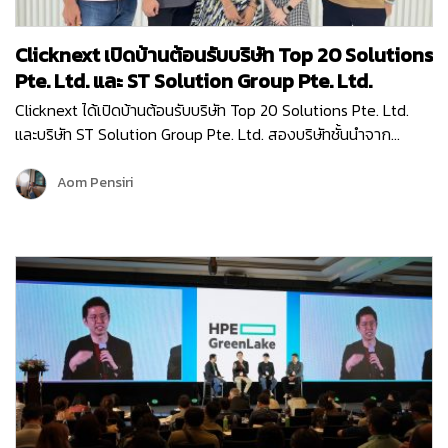
Clicknext เปิดบ้านต้อนรับบริษัท Top 20 Solutions
Pte. Ltd. และ ST Solution Group Pte. Ltd.
Clicknext ได้เปิดบ้านต้อนรับบริษัท Top 20 Solutions Pte. Ltd.
และบริษัท ST Solution Group Pte. Ltd. สองบริษัทชั้นนำจาก
สิงคโปร์ เข้าเยี่ยมชมบริษัท เมื่อวันที่ 10 พฤษภาคม 2567 โดยการมา
เยี่ยมครั้งนี้ก็เพื่อมาพูดคุยแลกเปลี่ยนข้อมูล…
Aom Pensiri