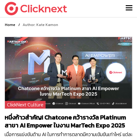
Home
/
Author: Kate Kamon
ClickNext Culture
หนึ่งก้าวสำคัญ! Chatcone คว้ารางวัล Platinum
สาขา AI Empower ในงาน MarTech Expo 2025
เมื่อการแข่งขันด้าน AI ในการทำการตลาดมีความเข้มข้นเท่าไหร่ แต่ละ