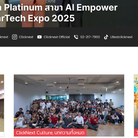
ClickNext Culture
,
บทความทั้งหมด