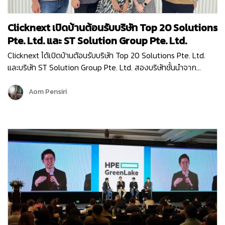
Clicknext เปิดบ้านต้อนรับบริษัท Top 20 Solutions
Pte. Ltd. และ ST Solution Group Pte. Ltd.
Clicknext ได้เปิดบ้านต้อนรับบริษัท Top 20 Solutions Pte. Ltd.
และบริษัท ST Solution Group Pte. Ltd. สองบริษัทชั้นนำจาก
สิงคโปร์ เข้าเยี่ยมชมบริษัท เมื่อวันที่ 10 พฤษภาคม 2567 โดยการมา
เยี่ยมครั้งนี้ก็เพื่อมาพูดคุยแลกเปลี่ยนข้อมูล…
Aom Pensiri