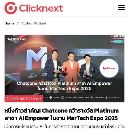
Home
/
Author: Kittipat
ClickNext Culture
หนึ่งก้าวสำคัญ! Chatcone คว้ารางวัล Platinum
สาขา AI Empower ในงาน MarTech Expo 2025
เมื่อการแข่งขันด้าน AI ในการทำการตลาดมีความเข้มข้นเท่าไหร่ แต่ละ