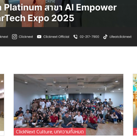
ClickNext Culture
,
บทความทั้งหมด