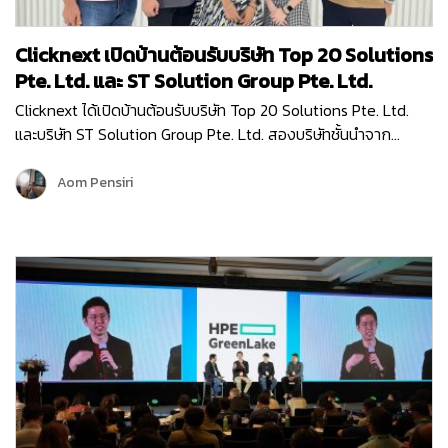
Clicknext เปิดบ้านต้อนรับบริษัท Top 20 Solutions
Pte. Ltd. และ ST Solution Group Pte. Ltd.
Clicknext ได้เปิดบ้านต้อนรับบริษัท Top 20 Solutions Pte. Ltd.
และบริษัท ST Solution Group Pte. Ltd. สองบริษัทชั้นนำจาก
สิงคโปร์ เข้าเยี่ยมชมบริษัท เมื่อวันที่ 10 พฤษภาคม 2567 โดยการมา
เยี่ยมครั้งนี้ก็เพื่อมาพูดคุยแลกเปลี่ยนข้อมูล…
Aom Pensiri