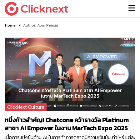
Home
/
Author: Aom Pensiri
ClickNext Culture
หนึ่งก้าวสำคัญ! Chatcone คว้ารางวัล Platinum
สาขา AI Empower ในงาน MarTech Expo 2025
เมื่อการแข่งขันด้าน AI ในการทำการตลาดมีความเข้มข้นเท่าไหร่ แต่ละ