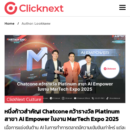
Home
/
Author: Lookkaew
ClickNext Culture
หนึ่งก้าวสำคัญ! Chatcone คว้ารางวัล Platinum
สาขา AI Empower ในงาน MarTech Expo 2025
เมื่อการแข่งขันด้าน AI ในการทำการตลาดมีความเข้มข้นเท่าไหร่ แต่ละ