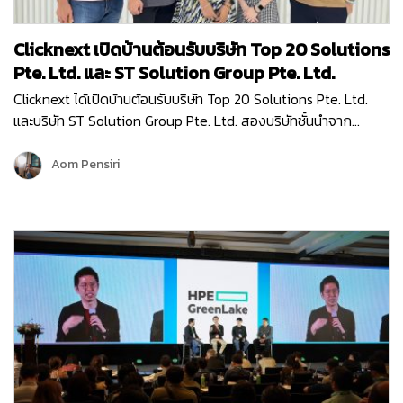
Clicknext เปิดบ้านต้อนรับบริษัท Top 20 Solutions
Pte. Ltd. และ ST Solution Group Pte. Ltd.
Clicknext ได้เปิดบ้านต้อนรับบริษัท Top 20 Solutions Pte. Ltd.
และบริษัท ST Solution Group Pte. Ltd. สองบริษัทชั้นนำจาก
สิงคโปร์ เข้าเยี่ยมชมบริษัท เมื่อวันที่ 10 พฤษภาคม 2567 โดยการมา
เยี่ยมครั้งนี้ก็เพื่อมาพูดคุยแลกเปลี่ยนข้อมูล…
Aom Pensiri