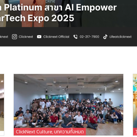
ClickNext Culture
,
บทความทั้งหมด