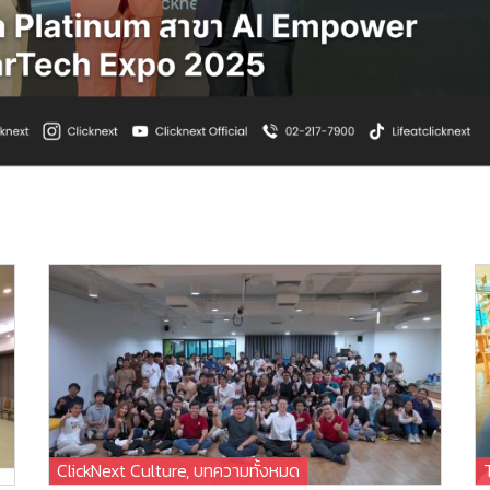
ClickNext Culture
,
บทความทั้งหมด