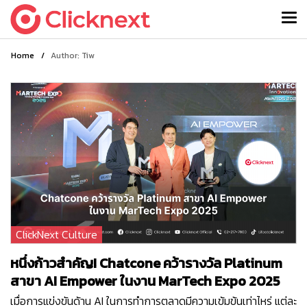
Home
/
Author: Tiw
ClickNext Culture
หนึ่งก้าวสำคัญ! Chatcone คว้ารางวัล Platinum
สาขา AI Empower ในงาน MarTech Expo 2025
เมื่อการแข่งขันด้าน AI ในการทำการตลาดมีความเข้มข้นเท่าไหร่ แต่ละ