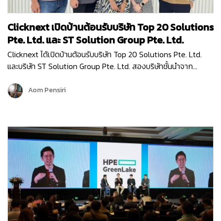
Clicknext เปิดบ้านต้อนรับบริษัท Top 20 Solutions
Pte. Ltd. และ ST Solution Group Pte. Ltd.
Clicknext ได้เปิดบ้านต้อนรับบริษัท Top 20 Solutions Pte. Ltd.
และบริษัท ST Solution Group Pte. Ltd. สองบริษัทชั้นนำจาก
สิงคโปร์ เข้าเยี่ยมชมบริษัท เมื่อวันที่ 10 พฤษภาคม 2567 โดยการมา
เยี่ยมครั้งนี้ก็เพื่อมาพูดคุยแลกเปลี่ยนข้อมูล…
Aom Pensiri