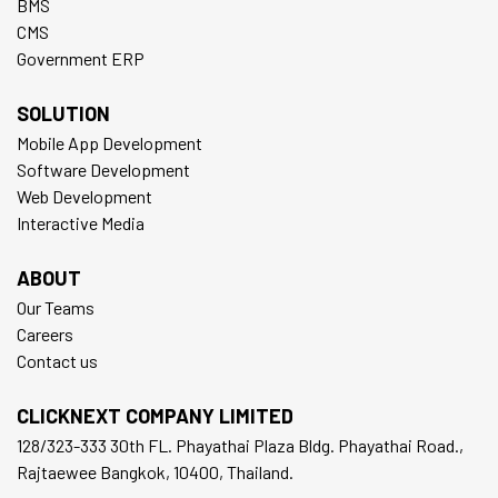
BMS
CMS
Government ERP
SOLUTION
Mobile App Development
Software Development
Web Development
Interactive Media
ABOUT
Our Teams
Careers
Contact us
CLICKNEXT COMPANY LIMITED
128/323-333 30th FL. Phayathai Plaza Bldg. Phayathai Road.,
Rajtaewee Bangkok, 10400, Thailand.