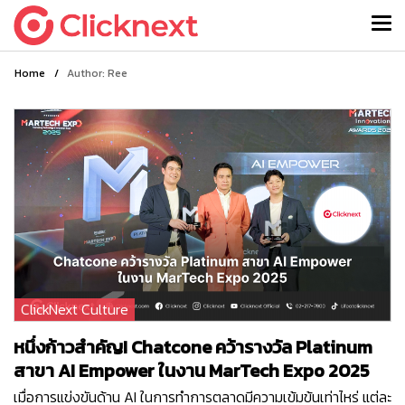
Home
/
Author: Ree
ClickNext Culture
หนึ่งก้าวสำคัญ! Chatcone คว้ารางวัล Platinum
สาขา AI Empower ในงาน MarTech Expo 2025
เมื่อการแข่งขันด้าน AI ในการทำการตลาดมีความเข้มข้นเท่าไหร่ แต่ละ