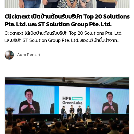
Clicknext เปิดบ้านต้อนรับบริษัท Top 20 Solutions
Pte. Ltd. และ ST Solution Group Pte. Ltd.
Clicknext ได้เปิดบ้านต้อนรับบริษัท Top 20 Solutions Pte. Ltd.
และบริษัท ST Solution Group Pte. Ltd. สองบริษัทชั้นนำจาก
สิงคโปร์ เข้าเยี่ยมชมบริษัท เมื่อวันที่ 10 พฤษภาคม 2567 โดยการมา
เยี่ยมครั้งนี้ก็เพื่อมาพูดคุยแลกเปลี่ยนข้อมูล…
Aom Pensiri