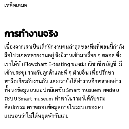
เหลือเสมอ
การทำงานจริง
เนื่องจากเราเป็นเด็กฝึกงานคนล่าสุดของทีมที่ตอนนี้กำลัง
ถือโปรเจคหลายงานอยู่ จึงมีงานเข้ามาเรื่อย ๆ ตลอด ซึ่ง
เราได้ทำ Flowchart E-testing ของสภาวิชาชีพบัญชี มี
เข้าประชุมร่วมกับลูกค้าและพี่ ๆ ฝ่ายอื่น เพื่อปรึกษา
หารือเกี่ยวกับงานกัน และเรายังได้ทำงานอีกหลายอย่าง
ทั้ง ลงข้อมูลบนแอปพลิเคชัน Smart musuem ทดสอบ
ระบบ Smart museum ทำพาโนรามาให้กับกรม
ศิลปกรรม ตรวจสอบข้อมูลภายในระบบของ PTT
แน่นอนว่าไม่ได้หยุดพักกันเลย