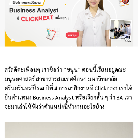
สวัสดีค่ะเพื่อนๆ เราชื่อว่า “ขนุน” ตอนนี้เรียนอยู่คณะ
มนุษยศาสตร์ สาขาสารสนเทศศึกษา มหาวิทยาลัย
ศรีนครินทรวิโรฒ ปีที่ 4 การมาฝึกงานที่ Clicknext เราได้
ยื่นตำแหน่ง
Business Analyst หรือเรียกสั้น ๆ ว่า BA เรา
จะมาเล่าให้ฟังว่าตำแหน่งนี้ทำงานอะไรบ้าง