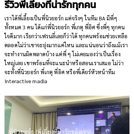
รีวิวพี่เลี้ยงที่น่ารักทุกคน
เราได้พี่เลี้ยงเป็นพี่นิวยอร์ก แต่จริงๆ ในทีม BA มีพี่ๆ
ทั้งหมด 3 คน ได้แก่พี่นิวยอร์ก พี่เกตุ พี่อิศ ซึ่งพี่ๆ ทุกคน
ใจดีมาก เรียกว่าเฟรนลี่เลยก็ว่าได้ ทุกคนพร้อมช่วยเหลือ
ตลอดไม่ว่าเขาจะยุ่งมากแค่ไหน และแน่นอนว่าถึงแม้เรา
จะทำงานผิดพลาดบ้าง แต่พี่ ๆ ไม่เคยมองว่าเป็นเรื่อง
ใหญ่เลย เขาพร้อมที่จะแนะนำหรือสอนเราเสมอ ไม่ว่า
จะทั้งพี่นิวยอร์ก พี่เกตุ พี่อิศ หรือพี่เดียร์หัวหน้าทีม
Interactive madia