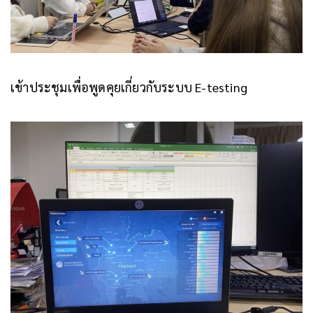
เข้าประชุมเพื่อพูดคุยเกี่ยวกับระบบ E-testing