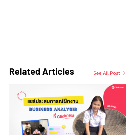
Related Articles
See All Post