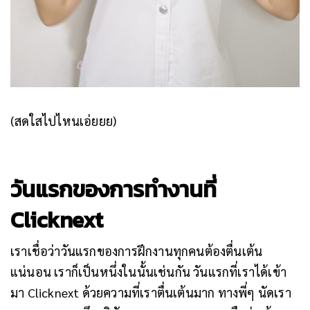
(สดใสไปไหนเอ่ยยย)
วันแรกของการทำงานที่
Clicknext
เราเชื่อว่าวันแรกของการฝึกงานทุกคนต้องตื่นเต้น
แน่นอน เราก็เป็นหนึ่งในนั้นเช่นกัน วันแรกที่เราได้เข้า
มา Clicknext ด้วยความที่เราตื่นเต้นมาก ทางพี่ๆ นัดเรา