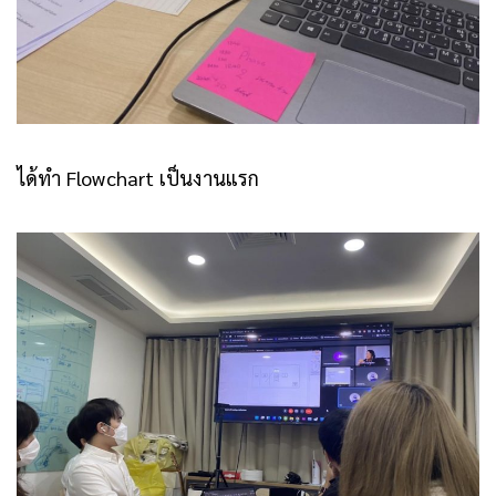
ได้ทำ Flowchart เป็นงานแรก