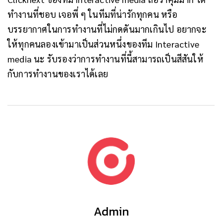
ทำงานที่ชอบ เจอพี่ ๆ ในทีมที่น่ารักทุกคน หรือ
บรรยากาศในการทำงานที่ไม่กดดันมากเกินไป อยากจะ
ให้ทุกคนลองเข้ามาเป็นส่วนหนึ่งของทีม Interactive
media นะ รับรองว่าการทำงานที่นี้สามารถเป็นสีสันให้
กับการทำงานของเราได้เลย
Admin