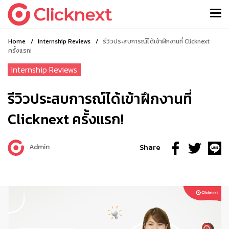
Home
/
Internship Reviews
/
รีวิวประสบการณ์ได้เข้าฝึกงานที่ Clicknext
ครั้งแรก!
Internship Reviews
รีวิวประสบการณ์ได้เข้าฝึกงานที่
Clicknext ครั้งแรก!
Admin
Share