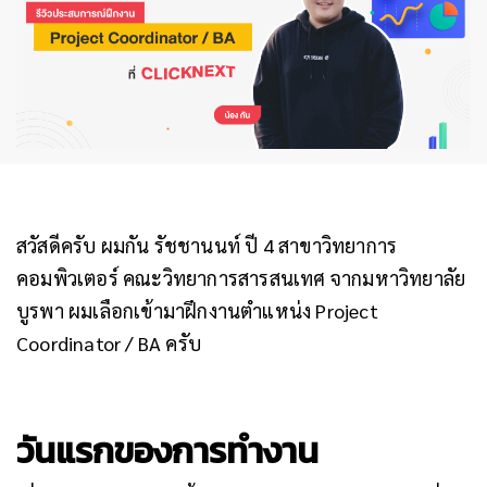
สวัสดีครับ ผมกัน รัชชานนท์ ปี 4 สาขาวิทยาการ
คอมพิวเตอร์ คณะวิทยาการสารสนเทศ จากมหาวิทยาลัย
บูรพา ผมเลือกเข้ามาฝึกงานตำแหน่ง Project
Coordinator / BA ครับ
วันแรกของการทำงาน