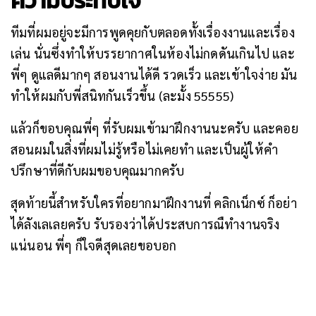
ความประทับใจ
ทีมที่ผมอยู่จะมีการพูดคุยกับตลอดทั้งเรื่องงานและเรื่อง
เล่น นั่นซึ่งทำให้บรรยากาศในห้องไม่กดดันเกินไป และ
พี่ๆ ดูแลดีมากๆ สอนงานได้ดี รวดเร็ว และเข้าใจง่าย มัน
ทำให้ผมกับพี่สนิทกันเร็วขึ้น (ละมั้ง 55555)
แล้วก็ขอบคุณพี่ๆ ที่รับผมเข้ามาฝึกงานนะครับ และคอย
สอนผมในสิ่งที่ผมไม่รู้หรือไม่เคยทำ และเป็นผู้ให้คำ
ปรึกษาที่ดีกับผมขอบคุณมากครับ
สุดท้ายนี้สำหรับใครที่อยากมาฝึกงานที่ คลิกเน็กซ์ ก็อย่า
ได้ลังเลเลยครับ รับรองว่าได้ประสบการณืทำงานจริง
แน่นอน พี่ๆ ก็ใจดีสุดเลยขอบอก