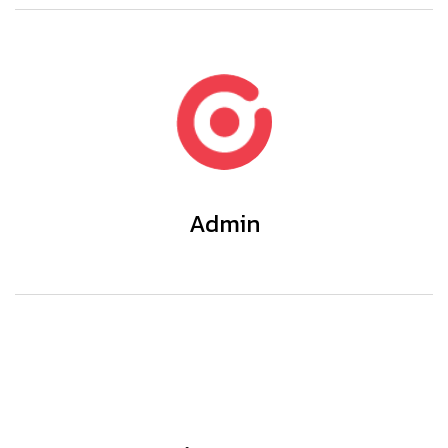
Admin