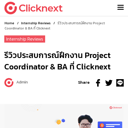
Home
/
Internship Reviews
/
รีวิวประสบการณ์ฝึกงาน Project
Coordinator & BA ที่ Clicknext
Internship Reviews
รีวิวประสบการณ์ฝึกงาน Project
Coordinator & BA ที่ Clicknext
Admin
Share