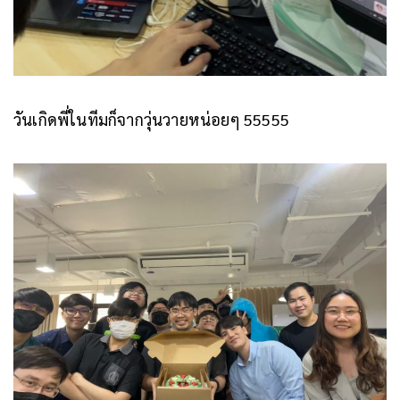
วันเกิดพี่ในทีมก็จากวุ่นวายหน่อยๆ 55555