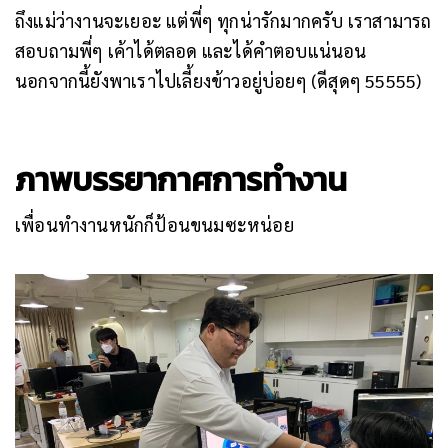
ถึงแม่ว่างานจะเยอะ แต่พี่ๆ ทุกน่ารักมากครับ เราสามารถ
สอบถามพี่ๆ เค้าได้ตลอด และได้คำตอบแน่นอน
นอกจากนี้ยังพาเราไปเลี้ยงข้าวอยู่บ่อยๆ (ดีสุดๆ 55555)
ภาพบรรยากาศการทำงาน
เพื่อนทำงานหนักก็ป้อนขนมซะหน่อย