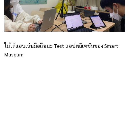
ไม่ได้แอบเล่นมือถือนะ Test แอปพลิเคชันของ Smart
Museum