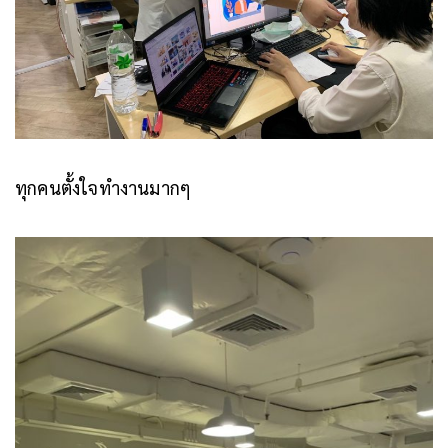
ทุกคนตั้งใจทำงานมากๆ