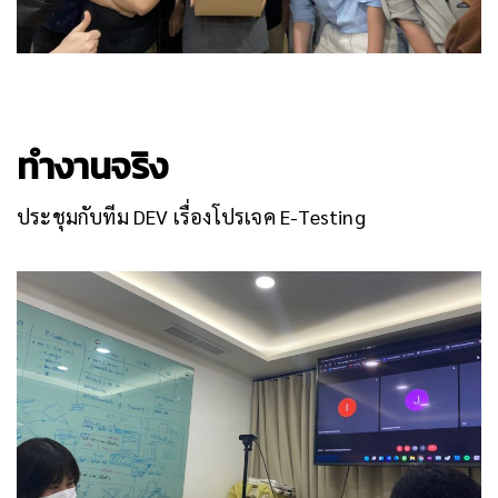
ทำงานจริง
ประชุมกับทีม DEV เรื่องโปรเจค E-Testing