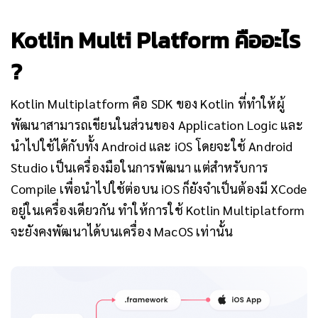
Kotlin Multi Platform คืออะไร
?
Kotlin Multiplatform คือ SDK ของ Kotlin ที่ทำให้ผู้
พัฒนาสามารถเขียนในส่วนของ Application Logic และ
นำไปใช้ได้กับทั้ง Android และ iOS โดยจะใช้ Android
Studio เป็นเครื่องมือในการพัฒนา แต่สำหรับการ
Compile เพื่อนำไปใช้ต่อบน iOS ก็ยังจำเป็นต้องมี XCode
อยู่ในเครื่องเดียวกัน ทำให้การใช้ Kotlin Multiplatform
จะยังคงพัฒนาได้บนเครื่อง MacOS เท่านั้น