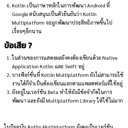
Kotlin เป็นภาษาหลักในการพัฒนา Android ที่
Google สนับสนุนเป็นตัวยืนยันว่า Kotlin
Multiplatform จะถูกพัฒนาประสิทธิภาพขึ้นไป
เรื่อยๆอีกนาน
ข้อเสีย ?
ในส่วนของการแสดงผลยังคงต้องเขียนด้วย Native
Application Kotlin และ Swift อยู่
บางฟังก์ชั่นที่ Kotlin Multiplatform ยังไม่สามารถใช้
งานได้ก็จำเป็นต้องเขียนแยกตามแพลตฟอร์มที่ใช้อยู่
ยังอยู่ในเวอร์ชัน Beta ทำให้ยังมีข้อจำกัดในการ
พัฒนา และยังมี Multiplatform Library ให้ใช้ไม่มาก
ในปัจจุบัน Kotlin Multiplatform ยังคงเป็นเวอร์ชัน