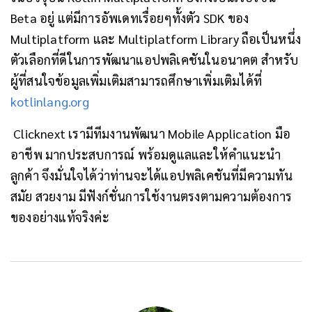
Beta อยู่ แต่มีการอัพเดทเรื่อยๆทั้งตัว SDK ของ
Multiplatform และ Multiplatform Library ถือเป็นหนึ่ง
ตัวเลือกที่ดีในการพัฒนาแอปพลิเคชันในอนาคต สำหรับ
ผู้ที่สนใจข้อมูลเพิ่มเติมสามารถศึกษาเพิ่มเติมได้ที่
kotlinlang.org
Clicknext เรามีทีมงานพัฒนา Mobile Application มือ
อาชีพ มากประสบการณ์ พร้อมดูแลและให้คำแนะนำ
ลูกค้า จึงมั่นใจได้ว่าท่านจะได้แอปพลิเคชันที่มีความทัน
สมัย สวยงาม มีฟังก์ชั่นการใช้งานตรงตามความต้องการ
ของอย่างแท้จริงค่ะ