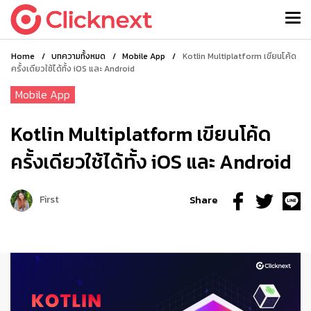
Home
/
บทความทั้งหมด
/
Mobile App
/
Kotlin Multiplatform เขียนโค้ด
ครั้งเดียวใช้ได้ทั้ง iOS และ Android
Mobile App
Kotlin Multiplatform เขียนโค้ด
ครั้งเดียวใช้ได้ทั้ง iOS และ Android
First
Share