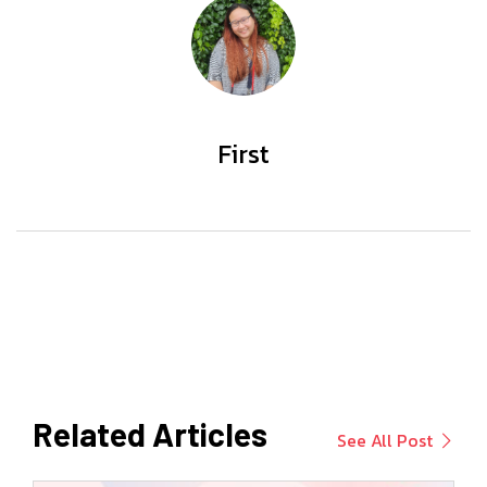
First
Related Articles
See All Post