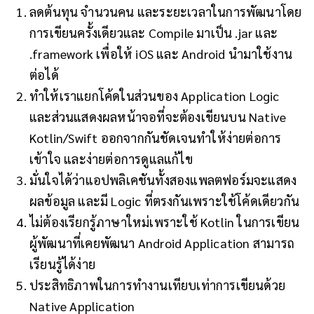
ลดต้นทุน จำนวนคน และระยะเวลาในการพัฒนาโดย
การเขียนครั้งเดียวและ Compile มาเป็น .jar และ
.framework เพื่อให้ iOS และ Android นำมาใช้งาน
ต่อได้
ทำให้เราแยกโค้ดในส่วนของ Application Logic
และส่วนแสดงผลหน้าจอที่จะต้องเขียนบน Native
Kotlin/Swift ออกจากกันชัดเจนทำให้ง่ายต่อการ
เข้าใจ และง่ายต่อการดูแลแก้ไข
มั่นใจได้ว่าแอปพลิเคชันทั้งสองแพลตฟอร์มจะแสดง
ผลข้อมูล และมี Logic ที่ตรงกันเพราะใช้โค้ดเดียวกัน
ไม่ต้องเรียกรู้ภาษาใหม่เพราะใช้ Kotlin ในการเขียน
ผู้พัฒนาที่เคยพัฒนา Android Application สามารถ
เรียนรู้ได้ง่าย
ประสิทธิภาพในการทำงานเทียบเท่าการเขียนด้วย
Native Application