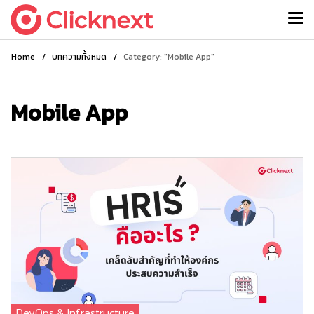
Home
/
บทความทั้งหมด
/
Category: "Mobile App"
Mobile App
DevOps & Infrastructure