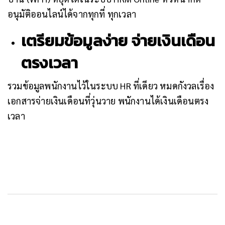
อนุมัติออนไลน์ได้จากทุกที่ ทุกเวลา
เตรียมข้อมูลง่าย จ่ายเงินเดือน
ตรงเวลา
รวมข้อมูลพนักงานไว้ในระบบ HR ที่เดียว หมดกังวลเรื่อง
เอกสารจ่ายเงินเดือนที่วุ่นวาย พนักงานได้เงินเดือนตรง
เวลา