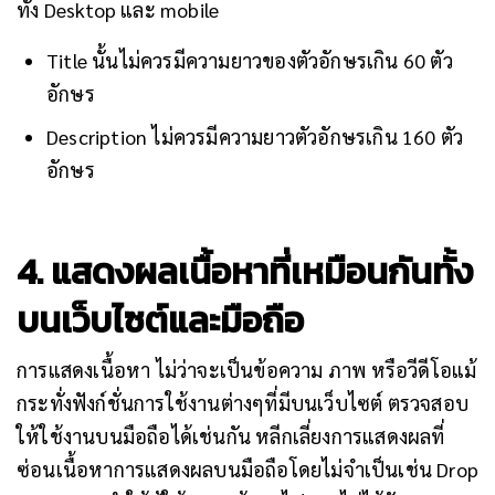
ทั้ง Desktop และ mobile
Title นั้นไม่ควรมีความยาวของตัวอักษรเกิน 60 ตัว
อักษร
Description ไม่ควรมีความยาวตัวอักษรเกิน 160 ตัว
อักษร
4. แสดงผลเนื้อหา
ที่เหมือนกันทั้ง
บนเว็บไซต์และมือถือ
การแสดงเนื้อหา ไม่ว่าจะเป็นข้อความ ภาพ หรือวีดีโอแม้
กระทั่งฟังก์ชั่นการใช้งานต่างๆที่มีบนเว็บไซต์ ตรวจสอบ
ให้ใช้งานบนมือถือได้เช่นกัน หลีกเลี่ยงการแสดงผลที่
ซ่อนเนื้อหาการแสดงผลบนมือถือโดยไม่จำเป็นเช่น Drop