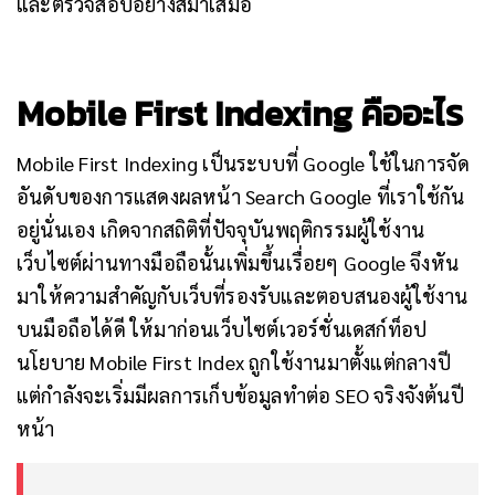
และตรวจสอบอย่างสม่ำเสมอ
Mobile First Indexing คืออะไร
Mobile First Indexing เป็นระบบที่ Google ใช้ในการจัด
อันดับของการแสดงผลหน้า Search Google ที่เราใช้กัน
อยู่นั่นเอง เกิดจากสถิติที่ปัจจุบันพฤติกรรมผู้ใช้งาน
เว็บไซต์ผ่านทางมือถือนั้นเพิ่มขึ้นเรื่อยๆ Google จึงหัน
มาให้ความสำคัญกับเว็บที่รองรับและตอบสนองผู้ใช้งาน
บนมือถือได้ดี
ให้มาก่อนเว็บไซต์เวอร์ชั่นเดสก์ท็อป
นโยบาย Mobile First Index ถูกใช้งานมาตั้งแต่กลางปี
แต่กำลังจะเริ่มมีผลการเก็บข้อมูลทำต่อ SEO จริงจังต้นปี
หน้า