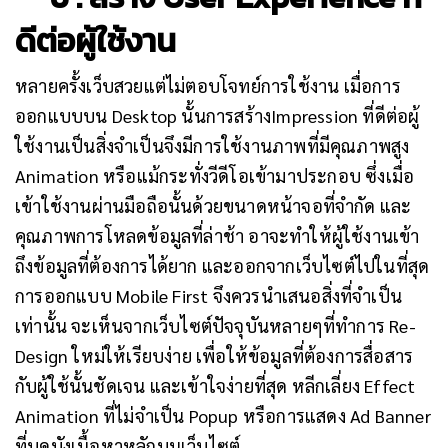
ดีต่อผู้ใช้งาน
หลายครั้งเว็บสวยแต่ไม่ตอบโจทย์การใช้งาน เมื่อการ
ออกแบบบน Desktop นั้นการสร้างImpression ที่ดีต่อผู้
ใช้งานเป็นสิ่งจำเป็นจึงมีการใช้งานภาพที่มีคุณภาพสูง
Animation หรือแม้กระทั่งวีดีโอเข้ามาประกอบ ซึ่งเมื่อ
เข้าใช้งานผ่านมือถือนั้นด้วยขนาดหน้าจอที่จำกัด และ
คุณภาพการโหลดข้อมูลที่ล่าช้า อาจะทำให้ผู้ใช้งานเข้า
ถึงข้อมูลที่ต้องการได้ยาก และออกจากเว็บไซต์ไปในที่สุด
การออกแบบ Mobile First จึงควรนำเสนอสิ่งที่จำเป็น
เท่านั้น จะเห็นจากเว็บไซต์ปัจจุบันหลายๆที่ทำการ Re-
Design ใหม่ให้เรียบง่าย เพื่อให้ข้อมูลที่ต้องการสื่อสาร
กับผู้ใช้นั้นชัดเจน และเข้าใจง่ายที่สุด หลีกเลี่ยง Effect
Animation ที่ไม่จำเป็น Popup หรือการแสดง Ad Banner
ที่บดบังเนื้อหาหลักบนเว็บไซต์