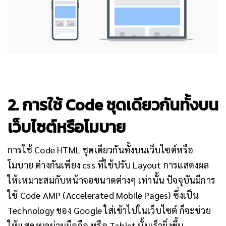
2. การใช้ Code ชุดเดียวกันทั้งบน
เว็บไซต์หรือโมบาย
การใช้ Code HTML ชุดเดียวกันทั้งบนเว็บไซต์หรือ
โมบาย ต่างกันเพียง
css ที่ใช้ปรับ
Layout
การแสดงผล
ให้เหมาะสมกับหน้าจอขนาดต่างๆ
เท่านั้น ปัจจุบันมีการ
ใช้ C
ode AMP (Accelerated Mobile Pages)
ซึ่งเป็น
Technology ของ Google
ใส่เข้าไปในเว็บไซต์ ก็จะช่วย
ให้แสดงผลผ่านมือถือ หรือ Tablet นั้นเร็วยิ่งขึ้น