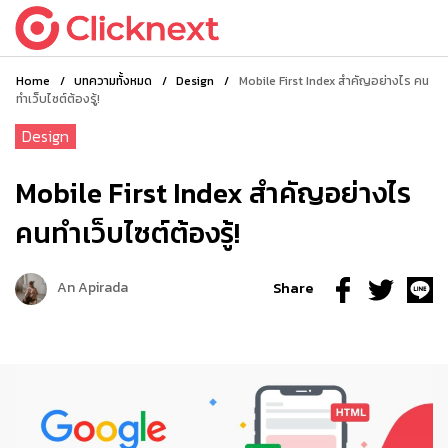
Home
/
บทความทั้งหมด
/
Design
/
Mobile First Index สำคัญอย่างไร คน
ทำเว็บไซต์ต้องรู้!
Design
Mobile First Index สำคัญอย่างไร
คนทำเว็บไซต์ต้องรู้!
An Apirada
Share