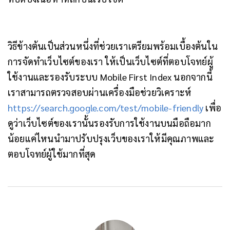
วิธีข้างต้นเป็นส่วนหนึ่งที่ช่วยเราเตรียมพร้อมเบื้องต้นใน
การจัดทำเว็บไซต์ของเรา ให้เป็นเว็บไซต์ที่ตอบโจทย์ผู้
ใช้งานและรองรับระบบ Mobile First Index นอกจากนี้
เราสามารถตรวจสอบผ่านเครื่องมือช่วยวิเคราะห์
https://search.google.com/test/mobile-friendly
เพื่อ
ดูว่าเว็บไซต์ของเรานั้นรองรับการใช้งานบนมือถือมาก
น้อยแค่ไหน
นำมาปรับปรุงเว็บของเราให้มีคุณภาพและ
ตอบโจทย์ผู้ใช้มากที่สุด