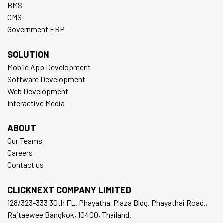
BMS
CMS
Government ERP
SOLUTION
Mobile App Development
Software Development
Web Development
Interactive Media
ABOUT
Our Teams
Careers
Contact us
CLICKNEXT COMPANY LIMITED
128/323-333 30th FL. Phayathai Plaza Bldg. Phayathai Road.,
Rajtaewee Bangkok, 10400, Thailand.