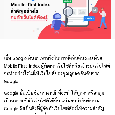
เมื่อ Google หันมาเอาจริงกับการจัดอันดับ SEO ด้วย
Mobile First Index ผู้พัฒนาเว็บไซต์หรือเจ้าของเว็บไซต์
จะทำอย่างไรไม่ให้เว็บไซต์ของคุณถูกลดอันดับจาก
Google
Google นั้นเป็นช่องทางหลักที่จะทำให้ลูกค้าหรือกลุ่ม
เป้าหมายเข้าถึงเว็บไซต์ได้นั้น แน่นอนว่าอันดับบน
Google จึงเป็นสิ่งที่ผู้จัดทำเว็บไซต์ต้องให้ความสำคัญ