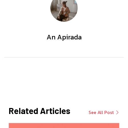
An Apirada
Related Articles
See All Post