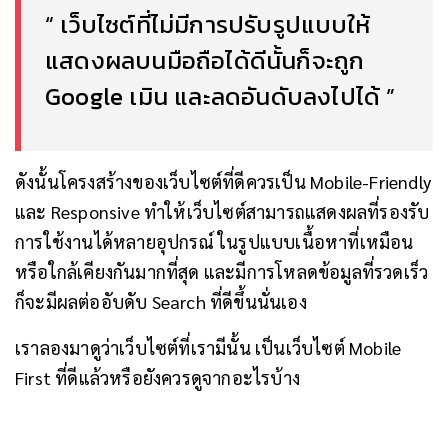
“ เว็บไซต์ที่ไม่มีการปรับรูปแบบให้
แสดงผลบนมือถือได้ดีนั้นก็จะถูก
Google เมิน และลดอันดับลงไปได้ ”
ดังนั้นโครงสร้างของเว็บไซต์ที่ดีควรเป็น Mobile-Friendly
และ Responsive ทำให้เว็บไซต์สามารถแสดงผลที่รองรับ
การใช้งานได้หลายอุปกรณ์ ในรูปแบบเนื้อหาที่เหมือน
หรือใกล้เคียงกันมากที่สุด และมีการโหลดข้อมูลที่รวดเร็ว
ก็จะมีผลต่ออับดับ Search ที่ดีขึ้นนั่นเอง
เราลองมาดูว่าเว็บไซต์ที่เรามีนั้น เป็นเว็บไซต์ Mobile
First ที่ดีแล้วหรือยังควรดูจากอะไรบ้าง