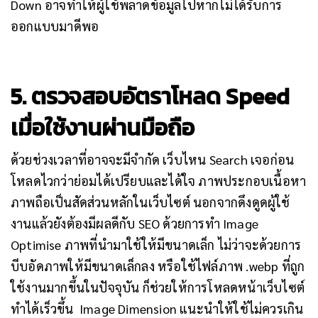
Down อาจทำให้ผู้ใช้พลาดข้อมูลไปหากไม่ได้รับการ
ออกแบบมาดีพอ
5. ตรวจสอบอัตราโหลด Speed
เมื่อใช้งานผ่านมือถือ
ด้วยช่วงเวลาที่อาจจะมีจำกัด เว็บไหน Search เจอก่อน
โหลดไวกว่าย่อมได้เปรียบและได้ใจ ภาพประกอบเนื้อหา
ภาพถือเป็นสัดส่วนหลักในเว็บไซต์ นอกจากดึงดูดผู้ใช้
งานแล้วยังต้องมีผลดีกับ SEO ด้วยการทำ Image
Optimise ภาพที่นำมาใช้ให้มีขนาดเล็ก ไม่ว่าจะด้วยการ
บีบอัดภาพให้มีขนาดเล็กลง หรือใช้ไฟล์ภาพ .webp ที่ถูก
ใช้งานมากขึ้นในปัจจุบัน ก็ช่วยให้การโหลดหน้าเว็บไซต์
ทำได้เร็วขึ้น
Image Dimension แนะนำให้ใช้ไม่ควรเกิน