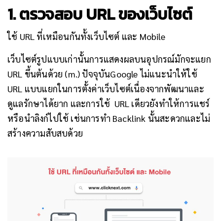
1. ตรวจสอบ URL ของเว็บไซต์
ใช้ URL ที่เหมือนกันทั้งเว็บไซต์ และ Mobile
เว็บไซต์รูปแบบเก่านั้นการแสดงผลบนอุปกรณ์มักจะแยก
URL ขึ้นต้นด้วย (m.)
ปัจจุบัน
Google ไม่แนะนำให้ใช้
URL แบบแยกในการตั้งค่าเว็บไซต์เนื่องจากพัฒนาและ
ดูแลรักษาได้ยาก และ
การใช้ URL เดียวยังทำให้การแชร์
หรือนำลิงก์ไปใช้ เช่นการทำ Backlink นั้นสะดวกและไม่
สร้างความสับสบด้วย