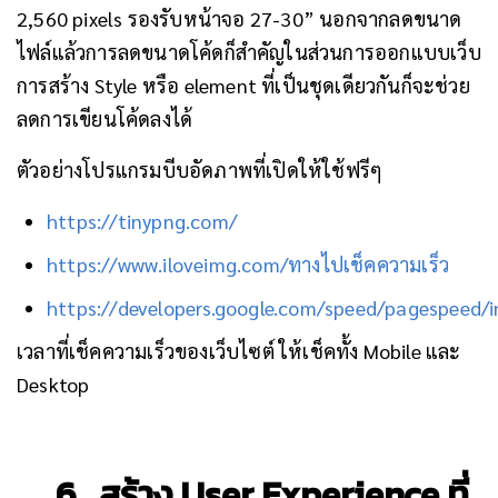
2,560 pixels รองรับหน้าจอ 27-30” นอกจากลดขนาด
ไฟล์แล้วการลดขนาดโค้ดก็สำคัญในส่วนการออกแบบเว็บ
การสร้าง Style หรือ element ที่เป็นชุดเดียวกันก็จะช่วย
ลดการเขียนโค้ดลงได้
ตัวอย่างโปรแกรมบีบอัดภาพที่เปิดให้ใช้ฟรีๆ
https://tinypng.com/
https://www.iloveimg.com/ทางไปเช็คความเร็ว
https://developers.google.com/speed/pagespeed/i
เวลาที่เช็คความเร็วของเว็บไซต์ ให้เช็คทั้ง Mobile และ
Desktop
6 . สร้าง User Experience ที่