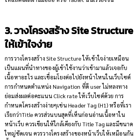
3. วางโครงสร้าง Site Structure
ให้เข้าใจง่าย
การวางโครงสร้าง Site Structure ให้เข้าใจง่ายเหมือน
เป็นแผนที่นำทางของผู้เข้าใช้งานว่าเข้ามาแล้วเจอกับ
เนื้อหาอะไร และเชื่อมโยงต่อไปยังหน้าไหนในเว็บไซต์
การกำหนดตำแหน่ง Navigation ที่ดี user ไม่หลงทาง
ย่อมส่งผลต่อคะแนน Click rate ให้เว็บไซต์ด้วย
การ
กำหนดโครงสร้างง่ายๆเช่น Header Tag (H1) หรือที่เรา
เรียกว่าTitle ควรส่วนบนสุดที่เห็นก่อนอ่านเนื้อหาใน
หน้าเว็บ ควรเขียนให้ใกล้เคียงกับ Title Tag และมีขนาด
ใหญ่ชัดเจน ควรวางโครงสร้างของหน้าเว็บให้เหมือนกัน