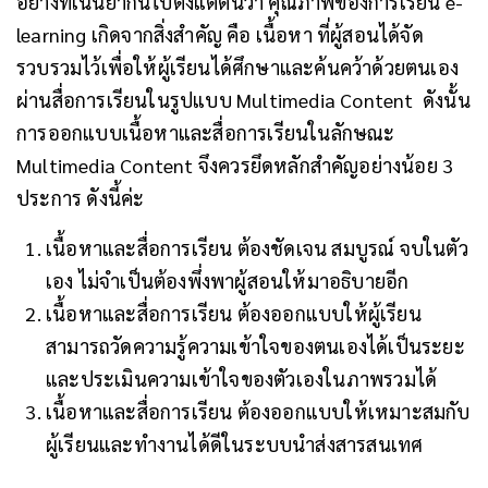
อย่างที่เน้นย้ำกันไปตั้งแต่ต้นว่า คุณภาพของการเรียน e-
learning เกิดจากสิ่งสำคัญ คือ เนื้อหา ที่ผู้สอนได้จัด
รวบรวมไว้เพื่อให้ผู้เรียนได้ศึกษาและค้นคว้าด้วยตนเอง
ผ่านสื่อการเรียนในรูปแบบ Multimedia Content ดังนั้น
การออกแบบเนื้อหาและสื่อการเรียนในลักษณะ
Multimedia Content จึงควรยึดหลักสำคัญอย่างน้อย 3
ประการ ดังนี้ค่ะ
เนื้อหาและสื่อการเรียน ต้องชัดเจน สมบูรณ์ จบในตัว
เอง ไม่จำเป็นต้องพึ่งพาผู้สอนให้มาอธิบายอีก
เนื้อหาและสื่อการเรียน ต้องออกแบบให้ผู้เรียน
สามารถวัดความรู้ความเข้าใจของตนเองได้เป็นระยะ
และประเมินความเข้าใจของตัวเองในภาพรวมได้
เนื้อหาและสื่อการเรียน ต้องออกแบบให้เหมาะสมกับ
ผู้เรียนและทำงานได้ดีในระบบนำส่งสารสนเทศ