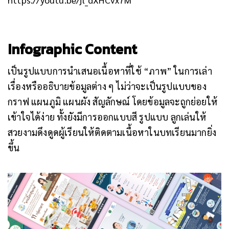
Infographic Content
เป็นรูปแบบการนำเสนอเนื้อหาที่ใช้ “ภาพ” ในการเล่า
เรื่องหรืออธิบายข้อมูลต่าง ๆ ไม่ว่าจะเป็นรูปแบบของ
กราฟ แผนภูมิ แผนผัง สัญลักษณ์ โดยข้อมูลจะถูกย่อยให้
เข้าใจได้ง่าย ทั้งยังมีการออกแบบสี รูปแบบ ลูกเล่นให้
สวยงามดึงดูดผู้เรียนให้ติดตามเนื้อหาในบทเรียนมากยิ่ง
ขึ้น