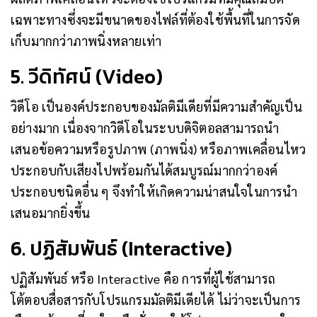
เฉพาะทางซึ่งจะมีขนาดของไฟล์ที่ต้องใช้พื้นที่ในการจัด
เก็บมากกว่าภาพนิ่งหลายเท่า
5. วีดิทัศน์ (Video)
วิดีโอ เป็นองค์ประกอบของมัลติมีเดียที่มีความสำคัญเป็น
อย่างมาก เนื่องจากวิดีโอในระบบดิจิตอลสามารถนำ
เสนอข้อความหรือรูปภาพ (ภาพนิ่ง) หรือภาพเคลื่อนไหว
ประกอบกับเสียงไปพร้อมกันได้สมบูรณ์มากกว่าองค์
ประกอบชนิดอื่น ๆ จึงทำให้เกิดความน่าสนใจในการนำ
เสนอมากยิ่งขึ้น
6. ปฏิสัมพันธ์ (Interactive)
ปฏิสัมพันธ์ หรือ Interactive คือ การที่ผู้ใช้สามารถ
โต้ตอบสื่อสารกับโปรแกรมมัลติมีเดียได้ ไม่ว่าจะเป็นการ