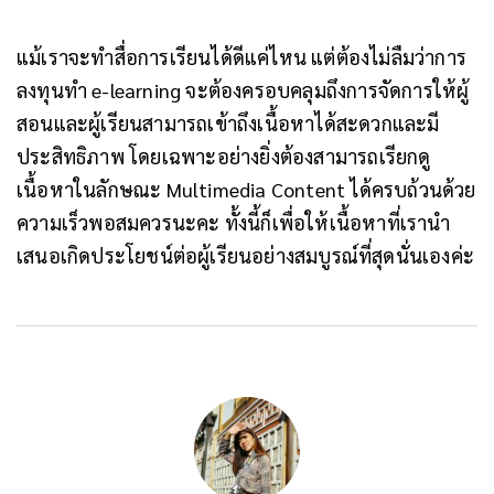
แม้เราจะทำสื่อการเรียนได้ดีแค่ไหน แต่ต้องไม่ลืมว่าการ
ลงทุนทำ e-learning จะต้องครอบคลุมถึงการจัดการให้ผู้
สอนและผู้เรียนสามารถเข้าถึงเนื้อหาได้สะดวกและมี
ประสิทธิภาพ โดยเฉพาะอย่างยิ่งต้องสามารถเรียกดู
เนื้อหาในลักษณะ Multimedia Content ได้ครบถ้วนด้วย
ความเร็วพอสมควรนะคะ ทั้งนี้ก็เพื่อให้เนื้อหาที่เรานำ
เสนอเกิดประโยชน์ต่อผู้เรียนอย่างสมบูรณ์ที่สุดนั่นเองค่ะ