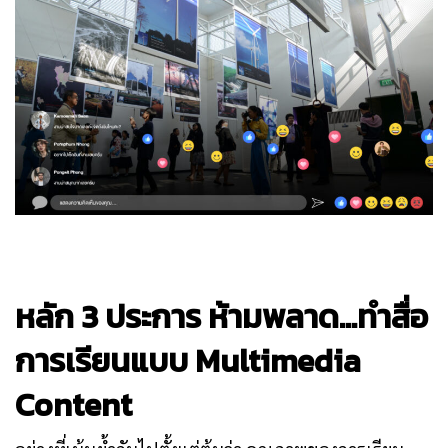
หลัก
3 ประการ ห้ามพลาด…ทำสื่อ
การเรียนแบบ
Multimedia
Content