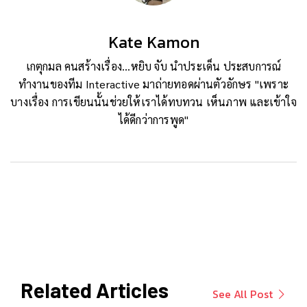
Kate Kamon
เกตุกมล คนสร้างเรื่อง...หยิบ จับ นำประเด็น ประสบการณ์
ทำงานของทีม Interactive มาถ่ายทอดผ่านตัวอักษร "เพราะ
บางเรื่อง การเขียนนั้นช่วยให้เราได้ทบทวน เห็นภาพ และเข้าใจ
ได้ดีกว่าการพูด"
Related Articles
See All Post