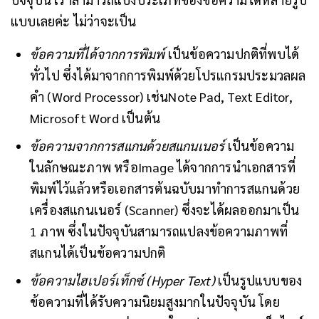
แบบเลยค่ะ ไม่ว่าจะเป็น
ข้อความที่ได้จากการพิมพ์
เป็นข้อความปกติที่พบได้
ทั่วไป ซึ่งได้มาจากการพิมพ์ด้วยโปรแกรมประมวลผล
คำ (Word Processor) เช่นNote Pad, Text Editor,
Microsoft Word เป็นต้น
ข้อความจากการสแกนด้วยสแกนเนอร์
เป็นข้อความ
ในลักษณะภาพ หรือImage ได้จากการนำเอกสารที่
พิมพ์ไว้แล้วหรือเอกสารต้นฉบับมาทำการสแกนด้วย
เครื่องสแกนเนอร์ (Scanner) ซึ่งจะได้ผลออกมาเป็น
1 ภาพ ซึ่งในปัจจุบันสามารถแปลงข้อความภาพที่
สแกนได้เป็นข้อความปกติ
ข้อความไฮเปอร์เท็กซ์ (
Hyper Text)
เป็นรูปแบบของ
ข้อความที่ได้รับความนิยมสูงมากในปัจจุบัน โดย