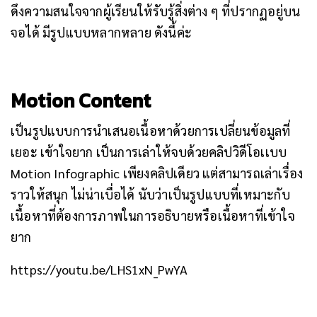
ดึงความสนใจจากผู้เรียนให้รับรู้สิ่งต่าง ๆ ที่ปรากฏอยู่บน
จอได้ มีรูปแบบหลากหลาย ดังนี้ค่ะ
Motion Content
เป็นรูปแบบการนำเสนอเนื้อหาด้วยการเปลี่ยนข้อมูลที่
เยอะ เข้าใจยาก เป็นการเล่าให้จบด้วยคลิปวิดีโอเเบบ
Motion Infographic เพียงคลิปเดียว แต่สามารถเล่าเรื่อง
ราวให้สนุก ไม่น่าเบื่อได้ นับว่าเป็นรูปแบบที่เหมาะกับ
เนื้อหาที่ต้องการภาพในการอธิบายหรือเนื้อหาที่เข้าใจ
ยาก
https://youtu.be/LHS1xN_PwYA