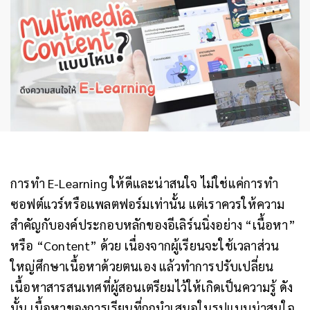
การทำ E-Learning ให้ดีและน่าสนใจ ไม่ใช่แค่การทำ
ซอฟต์แวร์หรือแพลตฟอร์มเท่านั้น แต่เราควรให้ความ
สำคัญกับองค์ประกอบหลักของอีเลิร์นนิ่งอย่าง “เนื้อหา”
หรือ “Content” ด้วย เนื่องจากผู้เรียนจะใช้เวลาส่วน
ใหญ่ศึกษาเนื้อหาด้วยตนเอง แล้วทำการปรับเปลี่ยน
เนื้อหาสารสนเทศที่ผู้สอนเตรียมไว้ให้เกิดเป็นความรู้ ดัง
นั้น เนื้อหาของการเรียนที่ถูกนำเสนอในรูปแบบน่าสนใจ