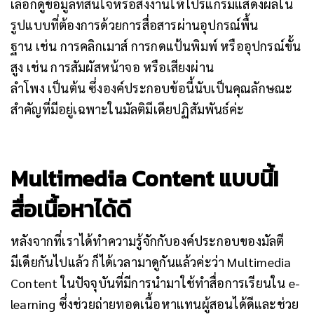
เลือกดูข้อมูลที่สนใจหรือสั่งงานให้โปรแกรมแสดงผลใน
รูปแบบที่ต้องการด้วยการสื่อสารผ่านอุปกรณ์พื้น
ฐาน เช่น การคลิกเมาส์ การกดแป้นพิมพ์ หรืออุปกรณ์ขั้น
สูง เช่น การสัมผัสหน้าจอ หรือเสียงผ่าน
ลำโพง เป็นต้น ซึ่งองค์ประกอบข้อนี้นับเป็นคุณลักษณะ
สำคัญที่มีอยู่เฉพาะในมัลติมีเดียปฏิสัมพันธ์ค่ะ
Multimedia Content แบบนี้!
สื่อเนื้อหาได้ดี
หลังจากที่เราได้ทำความรู้จักกับองค์ประกอบของมัลตี
มีเดียกันไปแล้ว ก็ได้เวลามาดูกันแล้วค่ะว่า Multimedia
Content ในปัจจุบันที่มีการนำมาใช้ทำสื่อการเรียนใน e-
learning ซึ่งช่วยถ่ายทอดเนื้อหาแทนผู้สอนได้ดีและช่วย