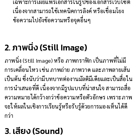
เฉพาะการเผยแพร่เอกสารในรูปของเอกสารเว็บไซต์
เนื่องจากสามารถใช้เทคนิคการลิงค์ หรือเชื่อมโยง
ข้อความไปยังข้อความหรือจุดอื่นๆ
2. ภาพนิ่ง (Still Image)
ภาพนิ่ง (Still Image) หรือ ภาพกราฟิก เป็นภาพที่ไม่มี
การเคลื่อนไหว เช่น ภาพถ่าย ภาพวาด และภาพลายเส้น
เป็นต้น ซึ่งนับว่ามีบทบาทต่องานมัลติมีเดียและเป็นสื่อใน
การนำเสนอที่ดี เนื่องจากมีรูปแบบที่น่าสนใจ สามารถสื่อ
ความหมายได้กว้างกว่าข้อความหรือตัวอักษร เพราะภาพ
จะให้ผลในเชิงการเรียนรู้หรือรับรู้ด้วยการมองเห็นได้ดี
กว่า
3. เสียง (Sound)