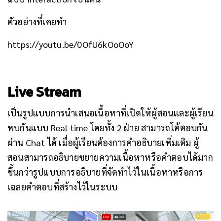
ตัวอย่างที่เคยทำ
https://youtu.be/0OfU6kOoOoY
Live Stream
เป็นรูปแบบการนำเสนอเนื้อหาที่เปิดให้ผู้สอนและผู้เรียน
พบกันแบบ Real time โดยทั้ง 2 ฝ่าย สามารถโต้ตอบกัน
ผ่าน Chat ได้ เมื่อผู้เรียนต้องการคำอธิบายเพิ่มเติม ผู้
สอนสามารถอธิบายขยายความเนื้อหาหรือคำตอบได้มาก
ขึ้นกว่ารูปแบบการอธิบายที่จัดทำไว้ในเนื้อหาหรือการ
เฉลยคำตอบที่สร้างไว้ในระบบ