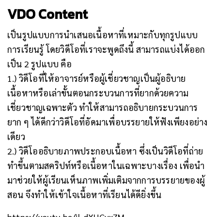
VDO Content
เป็นรูปแบบการนำเสนอเนื้อหาที่เหมาะกับทุกรูปแบบ
การเรียนรู้ โดยวิดีโอที่เราจะพูดถึงนี้ สามารถแบ่งได้ออก
เป็น 2 รูปแบบ คือ
1.) วิดีโอที่ให้อาจารย์หรือผู้เชี่ยวชาญเป็นผู้อธิบาย
เนื้อหาหรือเล่าขั้นตอนกระบวนการที่ยากด้วยความ
เชี่ยวชาญเฉพาะตัว ทำให้สามารถอธิบายกระบวนการ
ยาก ๆ ได้ดีกว่าวิดีโอที่อัดมาเพื่อบรรยายให้ฟังเพียงอย่าง
เดียว
2.) วิดีโออธิบายภาพประกอบเนื้อหา ซึ่งเป็นวิดีโอที่ถ่าย
ทำขึ้นตามสคริปท์หรือเนื้อหาในเฉพาะบางเรื่อง เพื่อนำ
มาช่วยให้ผู้เรียนเห็นภาพเพิ่มเติมจากการบรรยายของผู้
สอน จึงทำให้เข้าใจเนื้อหาที่เรียนได้ดียิ่งขึ้น
https://youtu.be/jl_dXHCvx7M