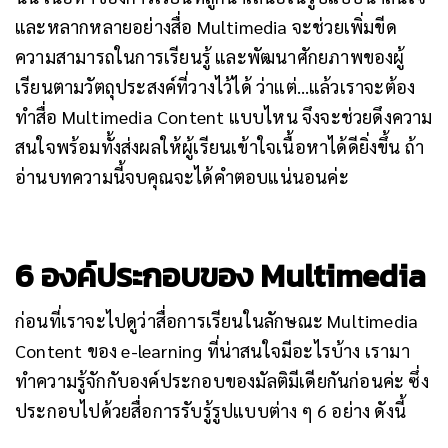
และหลากหลายอย่างสื่อ Multimedia จะช่วยเพิ่มขีด
ความสามารถในการเรียนรู้ และพัฒนาศักยภาพของผู้
เรียนตามวัตถุประสงค์ที่วางไว้ได้ ว่าแต่…แล้วเราจะต้อง
ทำสื่อ Multimedia Content แบบไหน จึงจะช่วยดึงความ
สนใจพร้อมทั้งส่งผลให้ผู้เรียนเข้าใจเนื้อหาได้ดียิ่งขึ้น ถ้า
อ่านบทความนี้จบคุณจะได้คำตอบแน่นอนค่ะ
6 องค์ประกอบของ Multimedia
ก่อนที่เราจะไปดูว่าสื่อการเรียนในลักษณะ Multimedia
Content ของ e-learning ที่น่าสนใจมีอะไรบ้าง เรามา
ทำความรู้จักกับองค์ประกอบของมัลติมีเดียกันก่อนค่ะ ซึ่ง
ประกอบไปด้วยสื่อการรับรู้รูปแบบต่าง ๆ 6 อย่าง ดังนี้