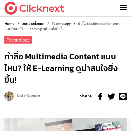
Home
/
บทความทั้งหมด
/
Technology
/
ทำสื่อ Multimedia Content
แบบไหน? ให้ E-Learning ดูน่าสนใจยิ่งขึ้น!
Technology
ทำสื่อ Multimedia Content แบบ
ไหน? ให้ E-Learning ดูน่าสนใจยิ่ง
ขึ้น!
Kate Kamon
Share