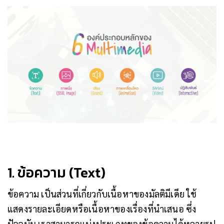
1. ข้อความ (Text)
ข้อความ เป็นส่วนที่เกี่ยวกับเนื้อหาของมัลติมีเดีย ใช้
แสดงรายละเอียดหรือเนื้อหาของเรื่องที่นำเสนอ ซึ่ง
ปัจจุบัน เราสามารถแบ่งประเภทของข้อความได้หลายรูป