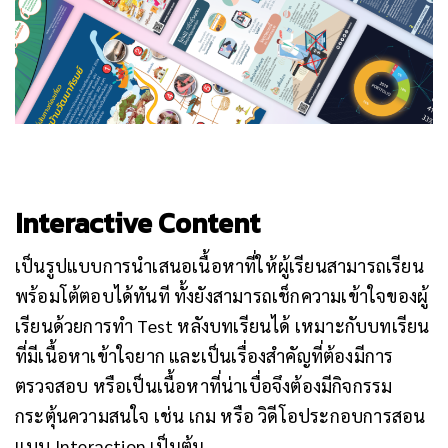
Interactive Content
เป็นรูปแบบการนำเสนอเนื้อหาที่ให้ผู้เรียนสามารถเรียน
พร้อมโต้ตอบได้ทันที ทั้งยังสามารถเช็กความเข้าใจของผู้
เรียนด้วยการทำ Test หลังบทเรียนได้ เหมาะกับบทเรียน
ที่มีเนื้อหาเข้าใจยาก และเป็นเรื่องสำคัญที่ต้องมีการ
ตรวจสอบ หรือเป็นเนื้อหาที่น่าเบื่อจึงต้องมีกิจกรรม
กระตุ้นความสนใจ เช่น เกม หรือ วิดีโอประกอบการสอน
แบบ Interaction เป็นต้น